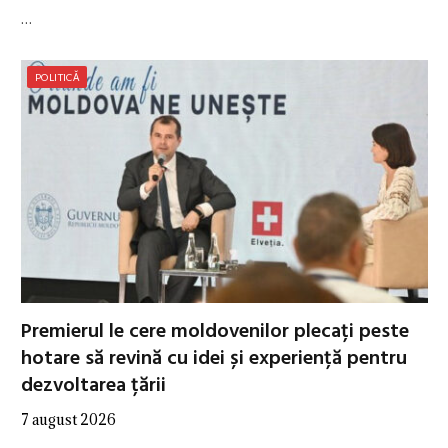
…
POLITICĂ
Premierul le cere moldovenilor plecați peste
hotare să revină cu idei și experiență pentru
dezvoltarea țării
7 august 2026