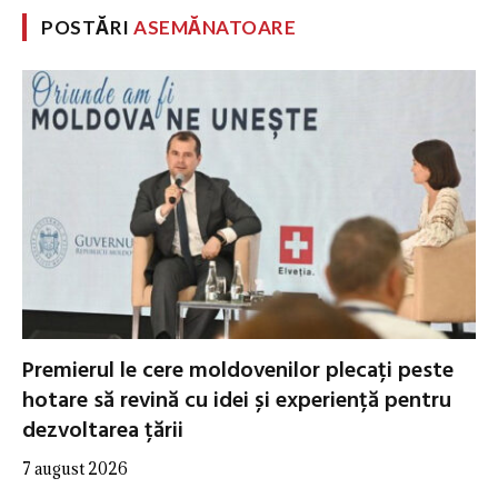
POSTĂRI
ASEMĂNATOARE
Premierul le cere moldovenilor plecați peste
hotare să revină cu idei și experiență pentru
dezvoltarea țării
7 august 2026