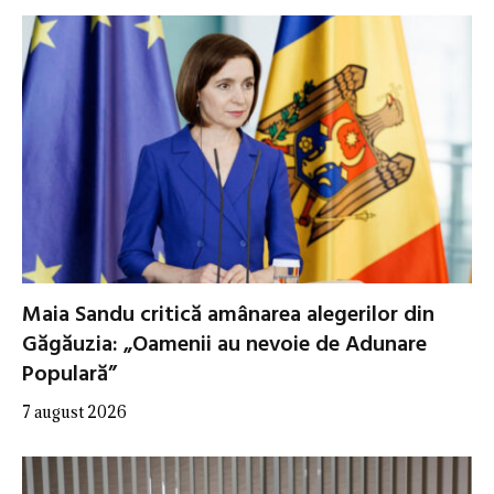
Maia Sandu critică amânarea alegerilor din
Găgăuzia: „Oamenii au nevoie de Adunare
Populară”
7 august 2026