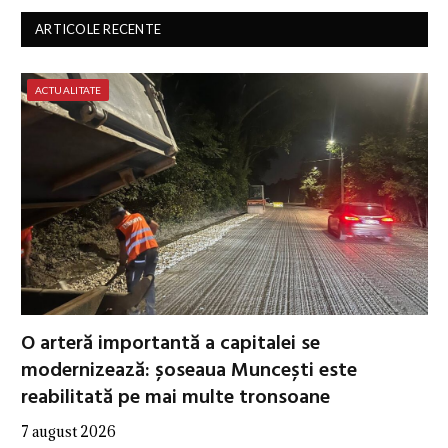
ARTICOLE RECENTE
ACTUALITATE
O arteră importantă a capitalei se
modernizează: șoseaua Muncești este
reabilitată pe mai multe tronsoane
7 august 2026