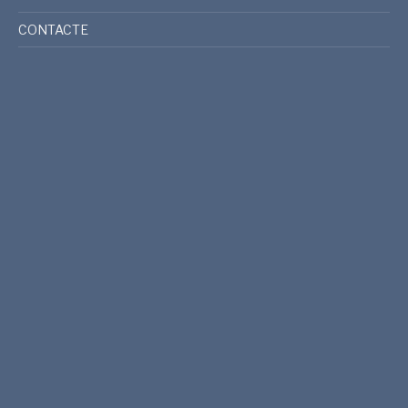
CONTACTE