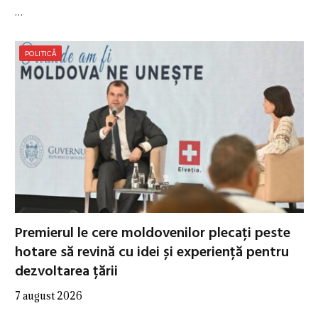
…
POLITICĂ
Premierul le cere moldovenilor plecați peste
hotare să revină cu idei și experiență pentru
dezvoltarea țării
7 august 2026