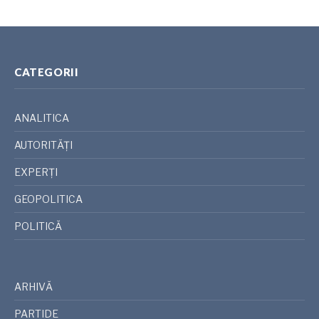
CATEGORII
ANALITICA
AUTORITĂȚI
EXPERȚI
GEOPOLITICA
POLITICĂ
ARHIVĂ
PARTIDE