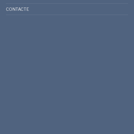
CONTACTE