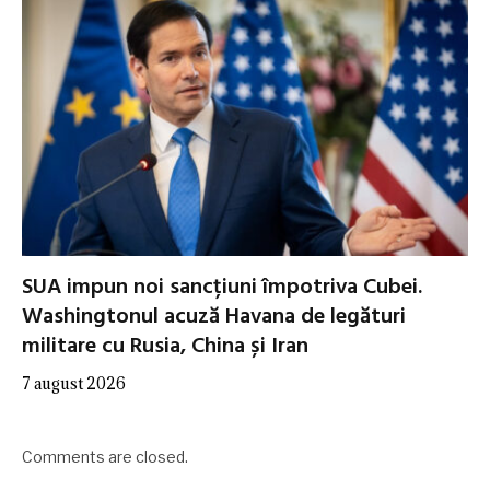
SUA impun noi sancțiuni împotriva Cubei.
Washingtonul acuză Havana de legături
militare cu Rusia, China și Iran
7 august 2026
Comments are closed.