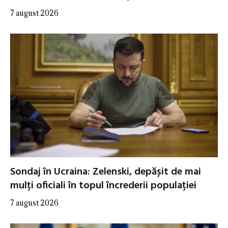
7 august 2026
Sondaj în Ucraina: Zelenski, depășit de mai
mulți oficiali în topul încrederii populației
7 august 2026