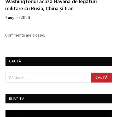
Washingtonul acuză Havana de legături
militare cu Rusia, China și Iran
7 august 2026
Comments are closed.
CAUTĂ
RLIVE TV