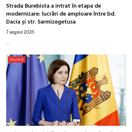
Strada Burebista a intrat în etapa de
modernizare: lucrări de amploare între bd.
Dacia și str. Sarmizegetusa
7 august 2026
…
POLITICĂ