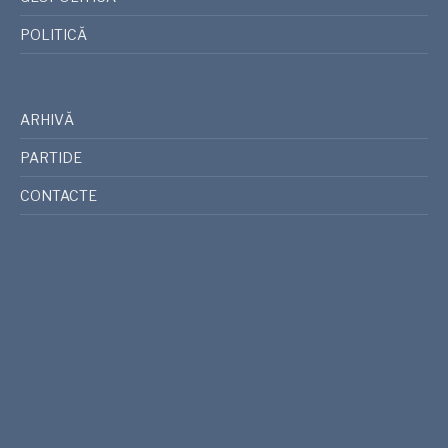
POLITICĂ
ARHIVĂ
PARTIDE
CONTACTE