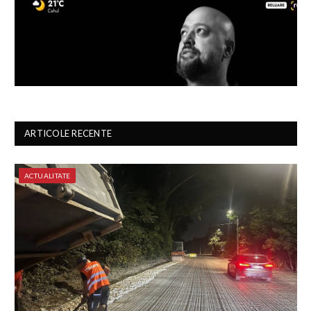
ARTICOLE RECENTE
ACTUALITATE