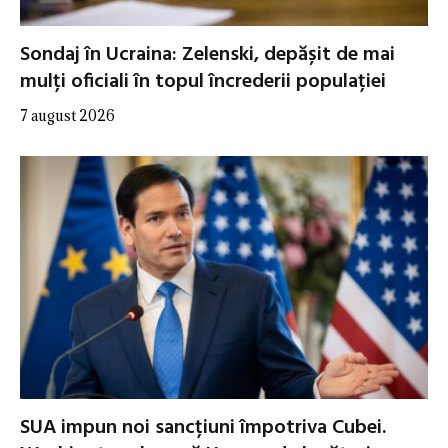
Sondaj în Ucraina: Zelenski, depășit de mai
mulți oficiali în topul încrederii populației
7 august 2026
SUA impun noi sancțiuni împotriva Cubei.