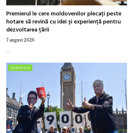
Premierul le cere moldovenilor plecați peste
hotare să revină cu idei și experiență pentru
dezvoltarea țării
7 august 2026
…
GEOPOLITICA