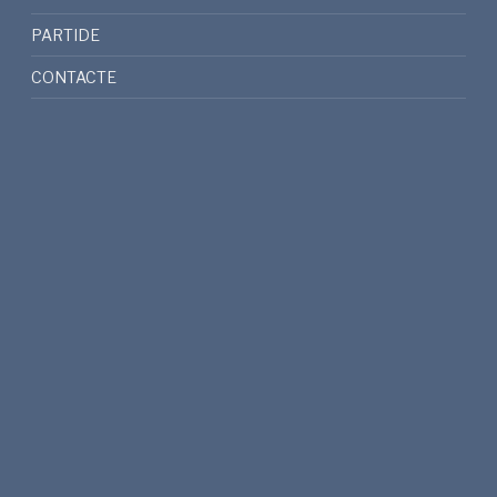
PARTIDE
CONTACTE