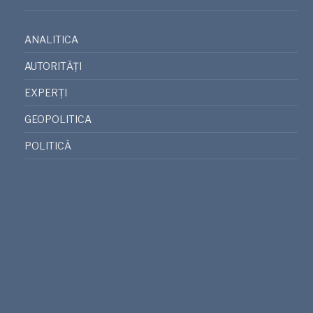
ANALITICA
AUTORITĂȚI
EXPERȚI
GEOPOLITICA
POLITICĂ