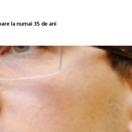
oare la numai 35 de ani