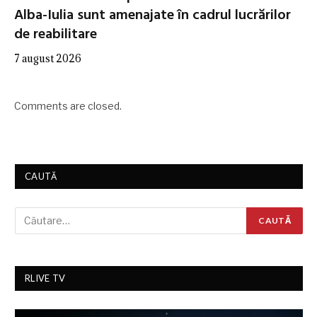
Alba-Iulia sunt amenajate în cadrul lucrărilor
de reabilitare
7 august 2026
Comments are closed.
CAUTĂ
RLIVE TV