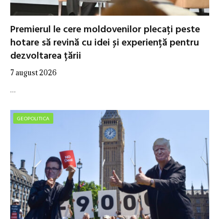
Premierul le cere moldovenilor plecați peste
hotare să revină cu idei și experiență pentru
dezvoltarea țării
7 august 2026
…
GEOPOLITICA