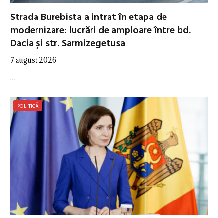
Strada Burebista a intrat în etapa de
modernizare: lucrări de amploare între bd.
Dacia și str. Sarmizegetusa
7 august 2026
…
POLITICĂ