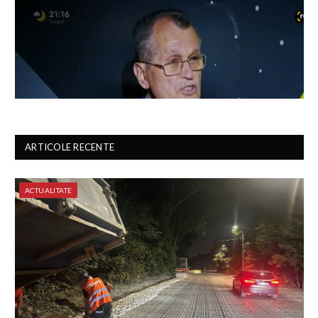
ARTICOLE RECENTE
ACTUALITATE