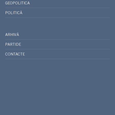
GEOPOLITICA
POLITICĂ
ARHIVĂ
PARTIDE
CONTACTE