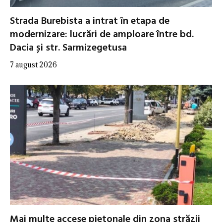
Strada Burebista a intrat în etapa de
modernizare: lucrări de amploare între bd.
Dacia și str. Sarmizegetusa
7 august 2026
Mai multe accese pietonale din zona străzii