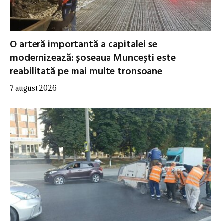
O arteră importantă a capitalei se
modernizează: șoseaua Muncești este
reabilitată pe mai multe tronsoane
7 august 2026