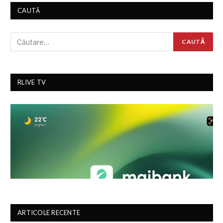
CAUTĂ
RLIVE TV
ARTICOLE RECENTE