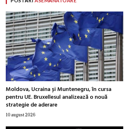
POSTĂRI
ASEMĂNATOARE
Moldova, Ucraina și Muntenegru, în cursa
pentru UE. Bruxellesul analizează o nouă
strategie de aderare
10 august 2026