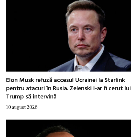
Elon Musk refuză accesul Ucrainei la Starlink
pentru atacuri în Rusia. Zelenski i-ar fi cerut lui
Trump să intervină
10 august 2026