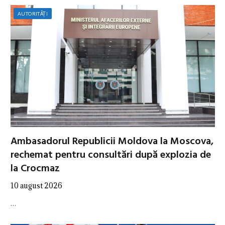
AUTORITĂȚI
Ambasadorul Republicii Moldova la Moscova,
rechemat pentru consultări după explozia de
la Crocmaz
10 august 2026
…