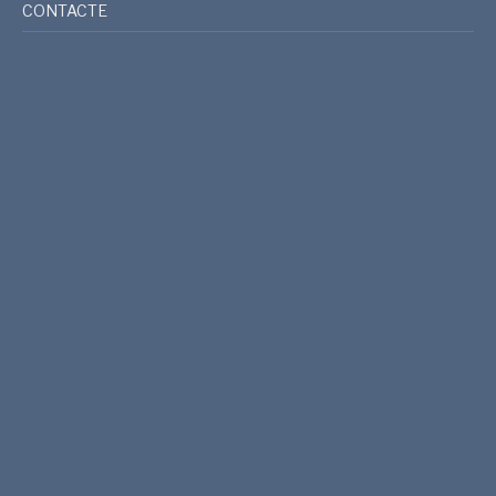
CONTACTE