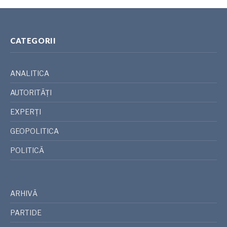
CATEGORII
ANALITICA
AUTORITĂȚI
EXPERȚI
GEOPOLITICA
POLITICĂ
ARHIVĂ
PARTIDE