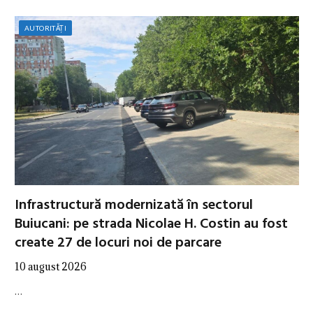
AUTORITĂȚI
Infrastructură modernizată în sectorul
Buiucani: pe strada Nicolae H. Costin au fost
create 27 de locuri noi de parcare
10 august 2026
…