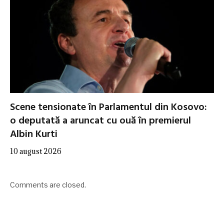
Scene tensionate în Parlamentul din Kosovo:
o deputată a aruncat cu ouă în premierul
Albin Kurti
10 august 2026
Comments are closed.