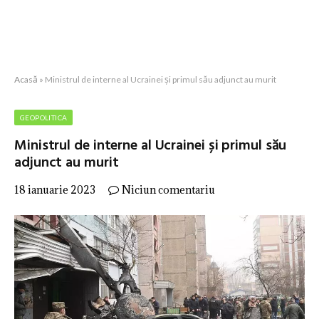
Acasă
»
Ministrul de interne al Ucrainei și primul său adjunct au murit
GEOPOLITICA
Ministrul de interne al Ucrainei și primul său
adjunct au murit
18 ianuarie 2023
Niciun comentariu