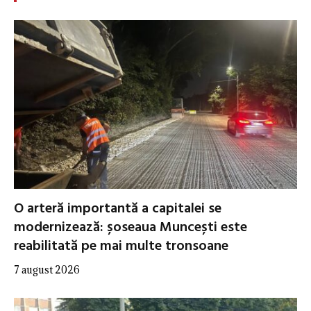
O arteră importantă a capitalei se
modernizează: șoseaua Muncești este
reabilitată pe mai multe tronsoane
7 august 2026