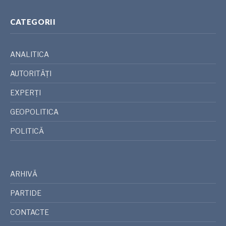
CATEGORII
ANALITICA
AUTORITĂȚI
EXPERȚI
GEOPOLITICA
POLITICĂ
ARHIVĂ
PARTIDE
CONTACTE