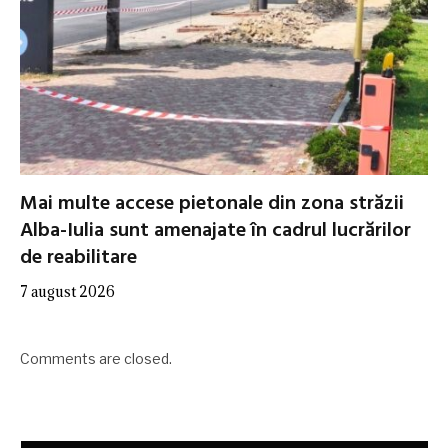
Mai multe accese pietonale din zona străzii
Alba-Iulia sunt amenajate în cadrul lucrărilor
de reabilitare
7 august 2026
Comments are closed.