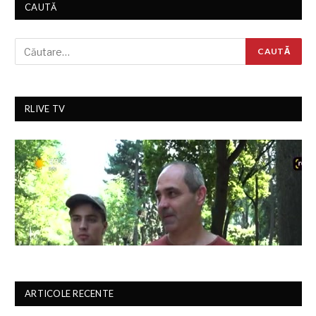
CAUTĂ
RLIVE TV
ARTICOLE RECENTE