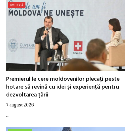
POLITICĂ
Premierul le cere moldovenilor plecați peste
hotare să revină cu idei și experiență pentru
dezvoltarea țării
7 august 2026
…