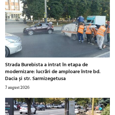
Strada Burebista a intrat în etapa de
modernizare: lucrări de amploare între bd.
Dacia și str. Sarmizegetusa
7 august 2026