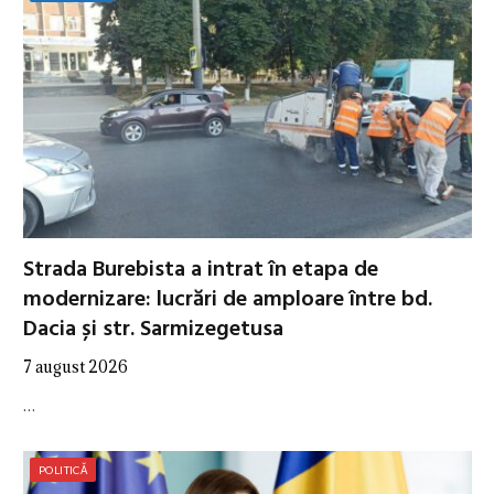
Strada Burebista a intrat în etapa de
modernizare: lucrări de amploare între bd.
Dacia și str. Sarmizegetusa
7 august 2026
…
POLITICĂ