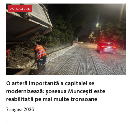
ACTUALITATE
O arteră importantă a capitalei se
modernizează: șoseaua Muncești este
reabilitată pe mai multe tronsoane
7 august 2026
…