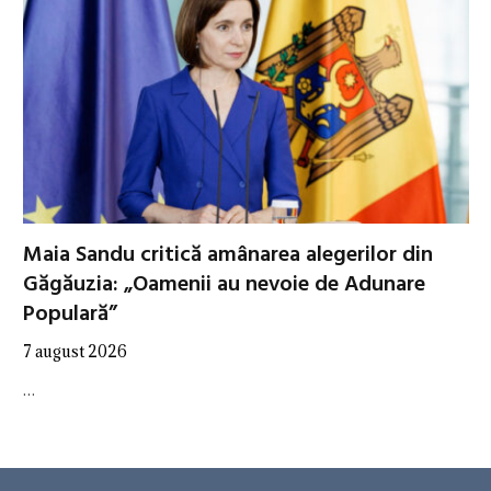
Maia Sandu critică amânarea alegerilor din
Găgăuzia: „Oamenii au nevoie de Adunare
Populară”
7 august 2026
…