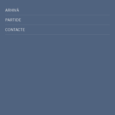
ARHIVĂ
PARTIDE
CONTACTE