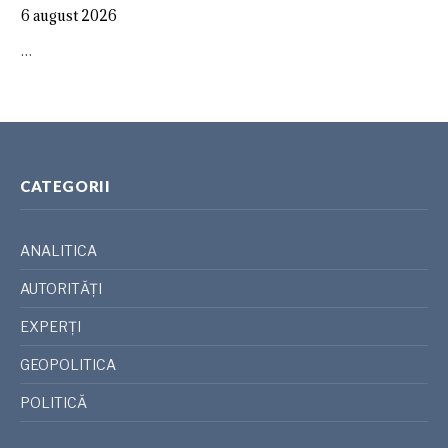
6 august 2026
…
CATEGORII
ANALITICA
AUTORITĂȚI
EXPERȚI
GEOPOLITICA
POLITICĂ