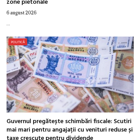
zone pietonale
6 august 2026
…
POLITICĂ
Guvernul pregătește schimbări fiscale: Scutiri
mai mari pentru angajații cu venituri reduse și
taxe crescute pentru dividende