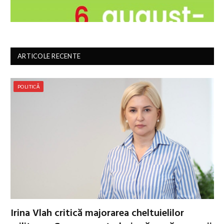
ARTICOLE RECENTE
POLITICĂ
Irina Vlah critică majorarea cheltuielilor