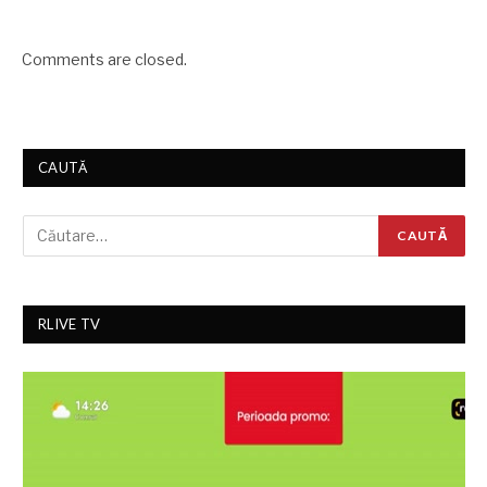
Comments are closed.
CAUTĂ
RLIVE TV