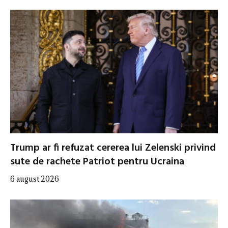
Trump ar fi refuzat cererea lui Zelenski privind
sute de rachete Patriot pentru Ucraina
6 august 2026