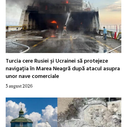
Turcia cere Rusiei și Ucrainei să protejeze
navigația în Marea Neagră după atacul asupra
unor nave comerciale
5 august 2026