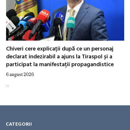
Chiveri cere explicații după ce un personaj
declarat indezirabil a ajuns la Tiraspol și a
participat la manifestații propagandistice
6 august 2026
…
CATEGORII