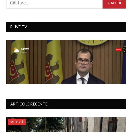
RLIVE TV
ARTICOLE RECENTE
POLITICĂ