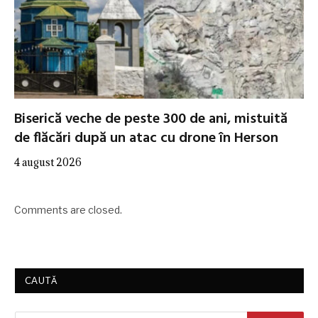
Biserică veche de peste 300 de ani, mistuită
de flăcări după un atac cu drone în Herson
4 august 2026
Comments are closed.
CAUTĂ