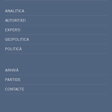
ANALITICA
AUTORITĂȚI
EXPERȚI
GEOPOLITICA
POLITICĂ
ARHIVĂ
PARTIDE
CONTACTE