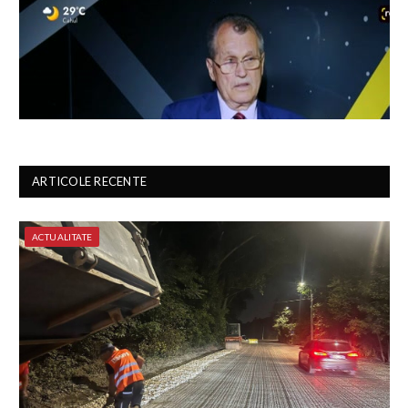
ARTICOLE RECENTE
ACTUALITATE