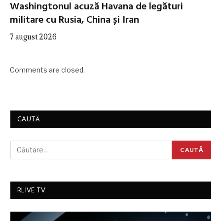
Washingtonul acuză Havana de legături
militare cu Rusia, China și Iran
7 august 2026
Comments are closed.
CAUTĂ
RLIVE TV