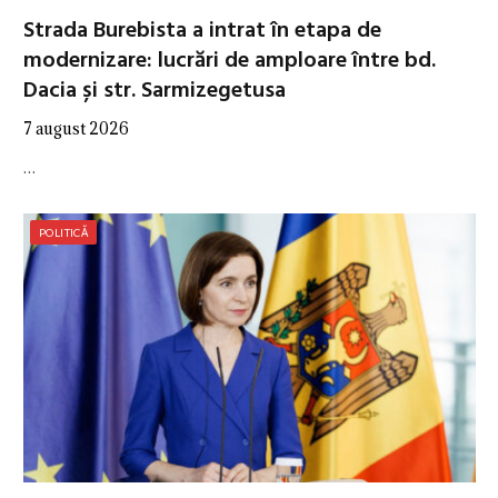
Strada Burebista a intrat în etapa de
modernizare: lucrări de amploare între bd.
Dacia și str. Sarmizegetusa
7 august 2026
…
POLITICĂ