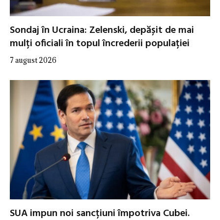
Sondaj în Ucraina: Zelenski, depășit de mai
mulți oficiali în topul încrederii populației
7 august 2026
SUA impun noi sancțiuni împotriva Cubei.