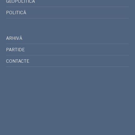
GEOPOLITICA
POLITICĂ
ARHIVĂ
PARTIDE
CONTACTE