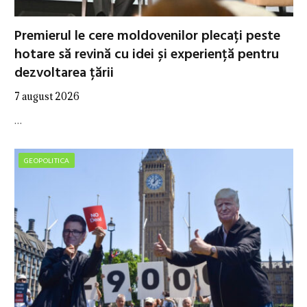
Premierul le cere moldovenilor plecați peste
hotare să revină cu idei și experiență pentru
dezvoltarea țării
7 august 2026
…
GEOPOLITICA