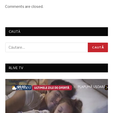
Comments are closed.
CAUTĂ
RLIVE TV