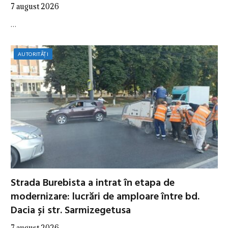
7 august 2026
…
AUTORITĂȚI
Strada Burebista a intrat în etapa de
modernizare: lucrări de amploare între bd.
Dacia și str. Sarmizegetusa
7 august 2026