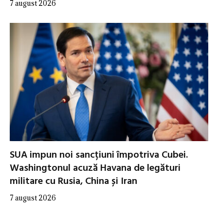
7 august 2026
SUA impun noi sancțiuni împotriva Cubei.
Washingtonul acuză Havana de legături
militare cu Rusia, China și Iran
7 august 2026