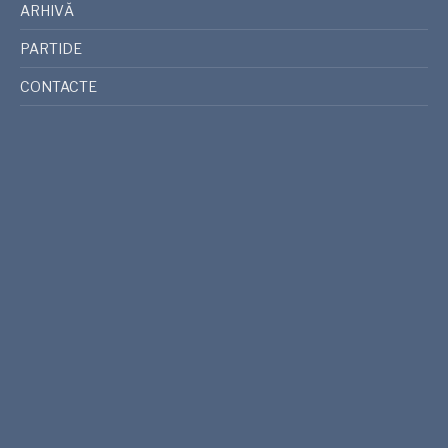
ARHIVĂ
PARTIDE
CONTACTE