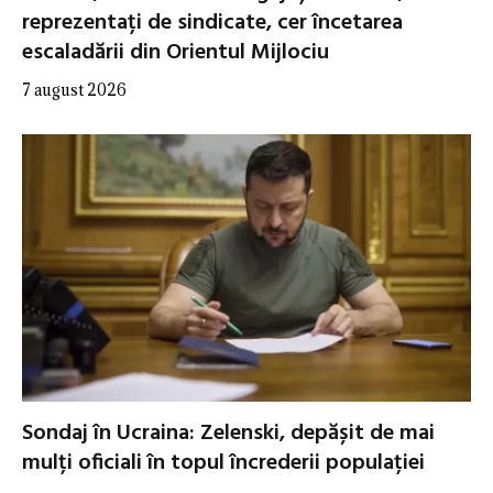
reprezentați de sindicate, cer încetarea
escaladării din Orientul Mijlociu
7 august 2026
Sondaj în Ucraina: Zelenski, depășit de mai
mulți oficiali în topul încrederii populației