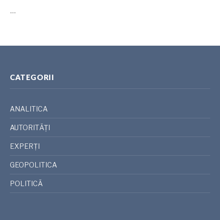
…
CATEGORII
ANALITICA
AUTORITĂȚI
EXPERȚI
GEOPOLITICA
POLITICĂ