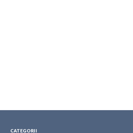
CATEGORII