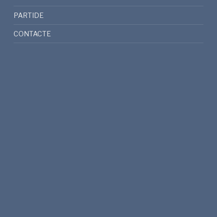
PARTIDE
CONTACTE