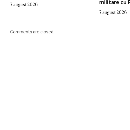
militare cu 
7 august 2026
7 august 2026
Comments are closed.