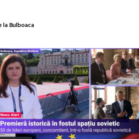
de la Bulboaca