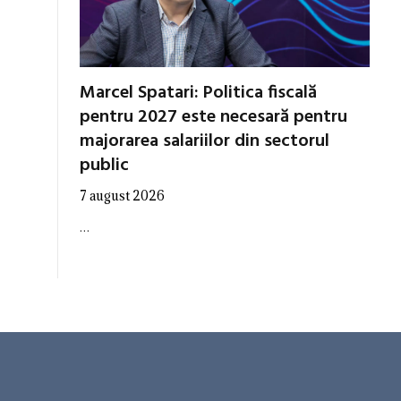
Marcel Spatari: Politica fiscală
pentru 2027 este necesară pentru
majorarea salariilor din sectorul
public
7 august 2026
…