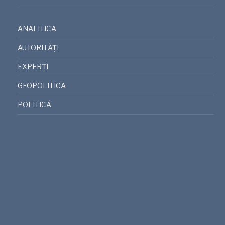
ANALITICA
AUTORITĂȚI
EXPERȚI
GEOPOLITICA
POLITICĂ