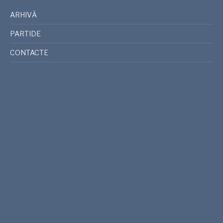
ARHIVĂ
PARTIDE
CONTACTE