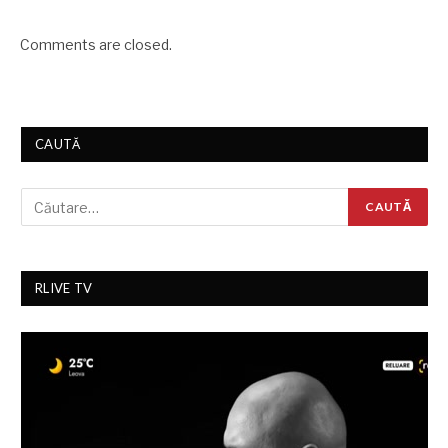
Comments are closed.
CAUTĂ
RLIVE TV