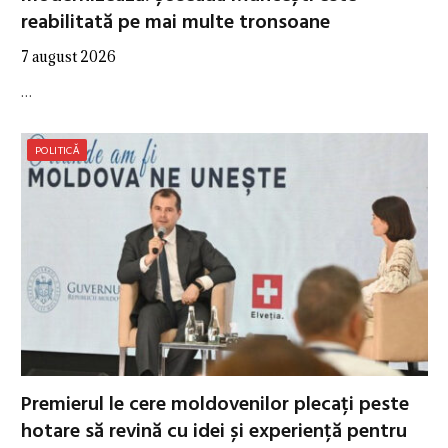
reabilitată pe mai multe tronsoane
7 august 2026
…
POLITICĂ
Premierul le cere moldovenilor plecați peste
hotare să revină cu idei și experiență pentru