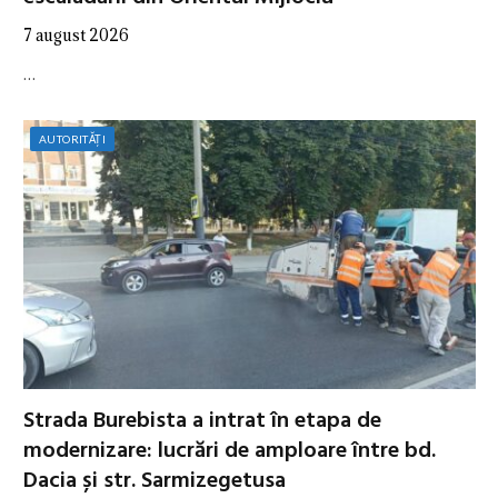
7 august 2026
…
AUTORITĂȚI
Strada Burebista a intrat în etapa de
modernizare: lucrări de amploare între bd.
Dacia și str. Sarmizegetusa