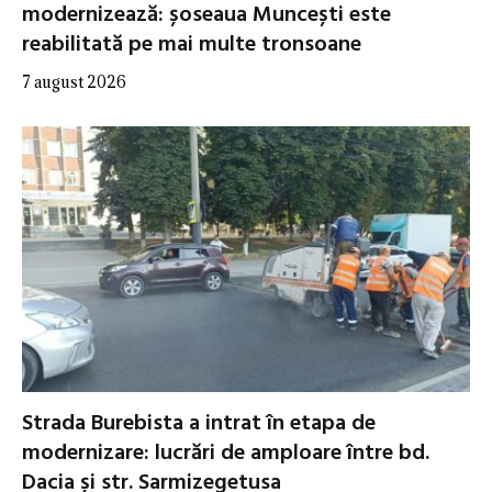
modernizează: șoseaua Muncești este
reabilitată pe mai multe tronsoane
7 august 2026
Strada Burebista a intrat în etapa de
modernizare: lucrări de amploare între bd.
Dacia și str. Sarmizegetusa