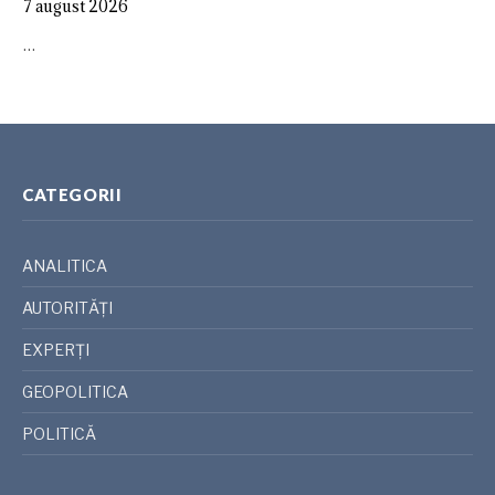
7 august 2026
…
CATEGORII
ANALITICA
AUTORITĂȚI
EXPERȚI
GEOPOLITICA
POLITICĂ