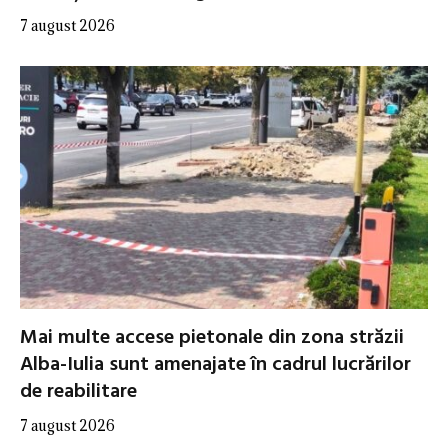
7 august 2026
Mai multe accese pietonale din zona străzii
Alba-Iulia sunt amenajate în cadrul lucrărilor
de reabilitare
7 august 2026