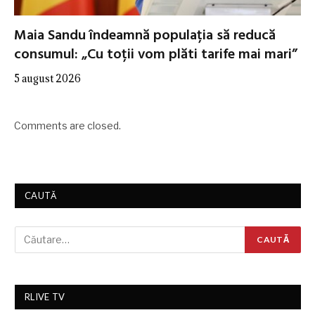
Maia Sandu îndeamnă populația să reducă
consumul: „Cu toții vom plăti tarife mai mari”
5 august 2026
Comments are closed.
CAUTĂ
RLIVE TV