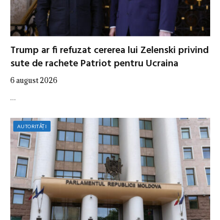
Trump ar fi refuzat cererea lui Zelenski privind
sute de rachete Patriot pentru Ucraina
6 august 2026
…
AUTORITĂȚI