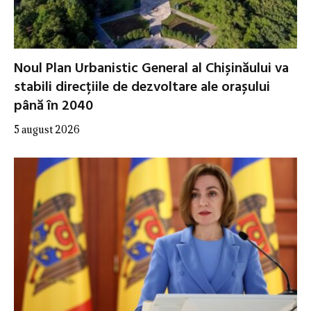
Noul Plan Urbanistic General al Chișinăului va
stabili direcțiile de dezvoltare ale orașului
până în 2040
5 august 2026