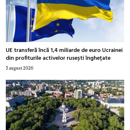
UE transferă încă 1,4 miliarde de euro Ucrainei
din profiturile activelor rusești înghețate
5 august 2026