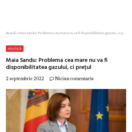
Acasă
»
Maia Sandu: Problema cea mare nu va fi disponibilitatea gazului, ci prețul
POLITICĂ
Maia Sandu: Problema cea mare nu va fi
disponibilitatea gazului, ci prețul
2 septembrie 2022
Niciun comentariu