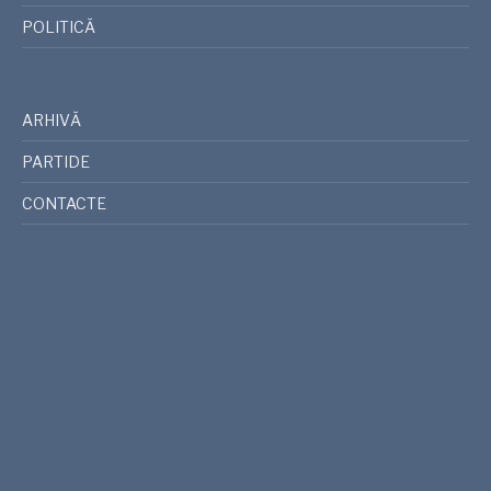
POLITICĂ
ARHIVĂ
PARTIDE
CONTACTE