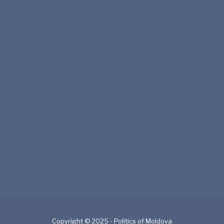
Copyright © 2025 - Politics of Moldova