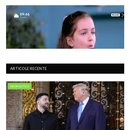
ARTICOLE RECENTE
GEOPOLITICA