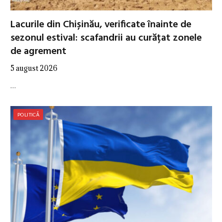
Lacurile din Chișinău, verificate înainte de
sezonul estival: scafandrii au curățat zonele
de agrement
5 august 2026
…
POLITICĂ