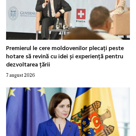
Premierul le cere moldovenilor plecați peste
hotare să revină cu idei și experiență pentru
dezvoltarea țării
7 august 2026