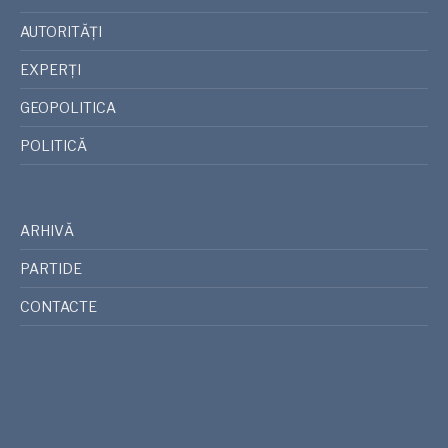
AUTORITĂȚI
EXPERȚI
GEOPOLITICA
POLITICĂ
ARHIVĂ
PARTIDE
CONTACTE