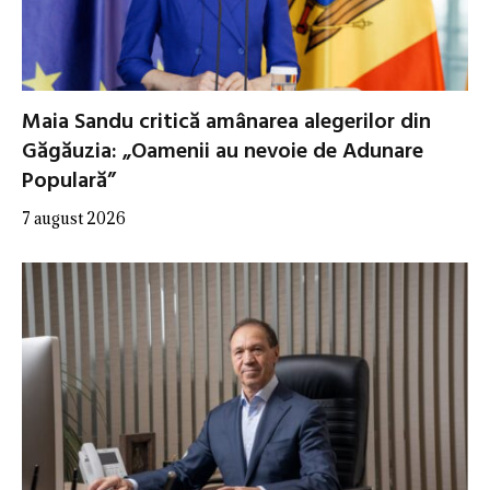
Maia Sandu critică amânarea alegerilor din
Găgăuzia: „Oamenii au nevoie de Adunare
Populară”
7 august 2026