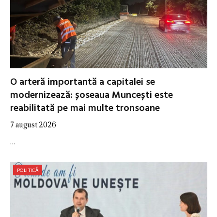
O arteră importantă a capitalei se
modernizează: șoseaua Muncești este
reabilitată pe mai multe tronsoane
7 august 2026
…
POLITICĂ