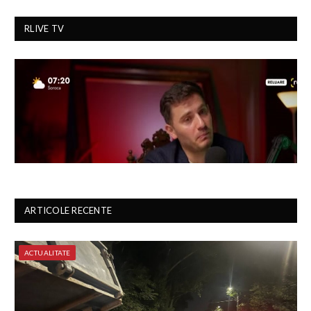
RLIVE TV
ARTICOLE RECENTE
ACTUALITATE