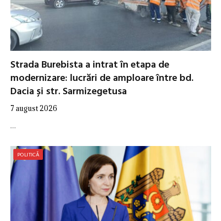
Strada Burebista a intrat în etapa de
modernizare: lucrări de amploare între bd.
Dacia și str. Sarmizegetusa
7 august 2026
…
POLITICĂ