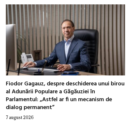
Fiodor Gagauz, despre deschiderea unui birou
al Adunării Populare a Găgăuziei în
Parlamentul: „Astfel ar fi un mecanism de
dialog permanent”
7 august 2026