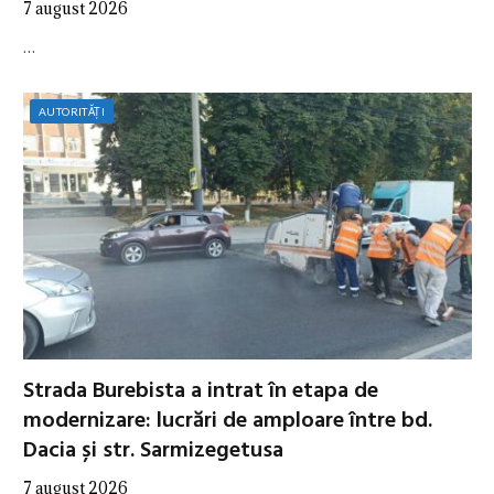
7 august 2026
…
AUTORITĂȚI
Strada Burebista a intrat în etapa de
modernizare: lucrări de amploare între bd.
Dacia și str. Sarmizegetusa
7 august 2026