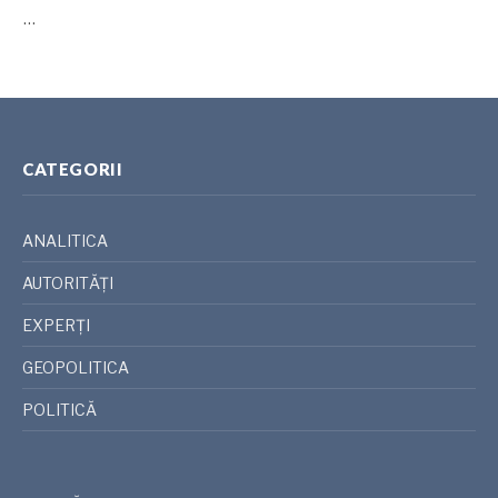
…
CATEGORII
ANALITICA
AUTORITĂȚI
EXPERȚI
GEOPOLITICA
POLITICĂ