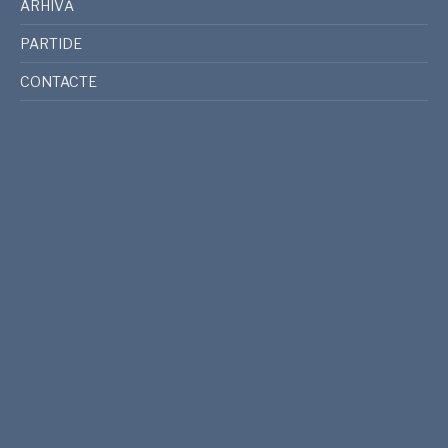
ARHIVĂ
PARTIDE
CONTACTE