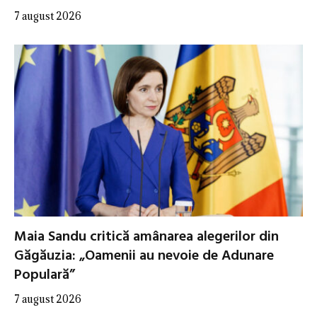
7 august 2026
Maia Sandu critică amânarea alegerilor din
Găgăuzia: „Oamenii au nevoie de Adunare
Populară”
7 august 2026