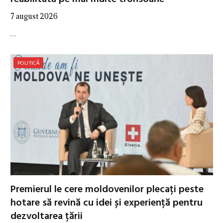
7 august 2026
…
POLITICĂ
Premierul le cere moldovenilor plecați peste
hotare să revină cu idei și experiență pentru
dezvoltarea țării