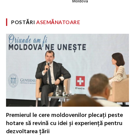
Moldova
POSTĂRI
ASEMĂNATOARE
Premierul le cere moldovenilor plecați peste
hotare să revină cu idei și experiență pentru
dezvoltarea țării