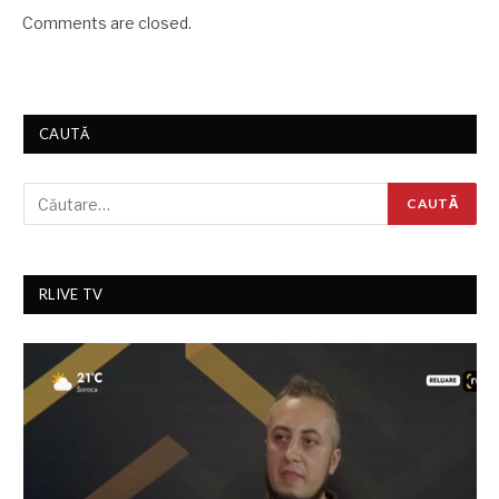
Comments are closed.
CAUTĂ
RLIVE TV