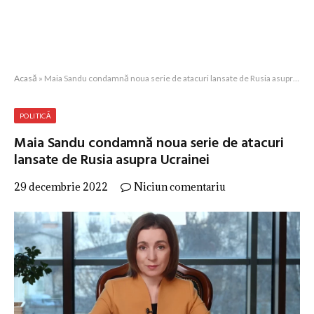
Acasă
»
Maia Sandu condamnă noua serie de atacuri lansate de Rusia asupra Ucrainei
POLITICĂ
Maia Sandu condamnă noua serie de atacuri
lansate de Rusia asupra Ucrainei
29 decembrie 2022
Niciun comentariu