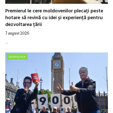
Premierul le cere moldovenilor plecați peste
hotare să revină cu idei și experiență pentru
dezvoltarea țării
7 august 2026
…
GEOPOLITICA