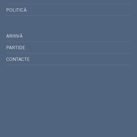
POLITICĂ
ARHIVĂ
PARTIDE
CONTACTE