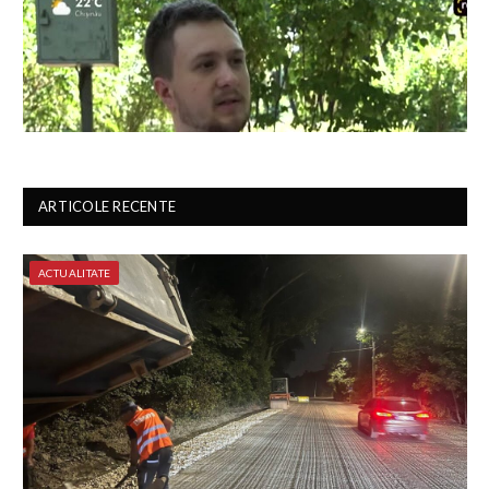
ARTICOLE RECENTE
ACTUALITATE