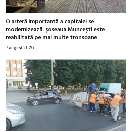
O arteră importantă a capitalei se
modernizează: șoseaua Muncești este
reabilitată pe mai multe tronsoane
7 august 2026