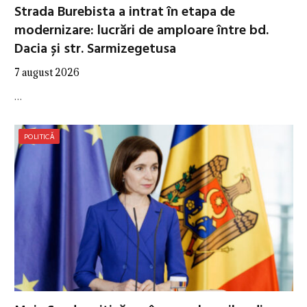
Strada Burebista a intrat în etapa de
modernizare: lucrări de amploare între bd.
Dacia și str. Sarmizegetusa
7 august 2026
…
POLITICĂ