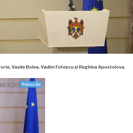
ctorie, Vasile Bolea, Vadim Fotescu și Reghina Apostolova.