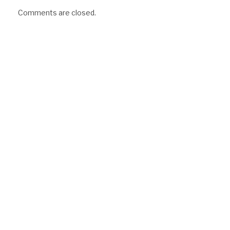
Comments are closed.