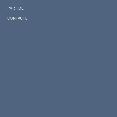
PARTIDE
CONTACTE