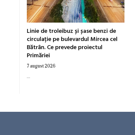
Linie de troleibuz și șase benzi de
circulație pe bulevardul Mircea cel
Bătrân. Ce prevede proiectul
Primăriei
7 august 2026
…