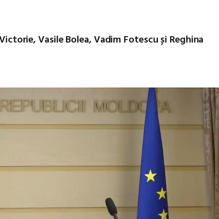
 Victorie, Vasile Bolea, Vadim Fotescu și Reghina