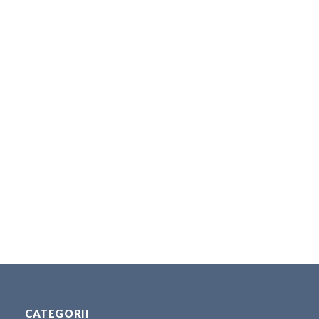
CATEGORII