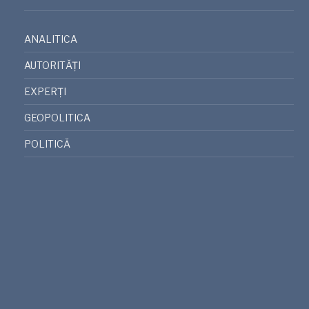
ANALITICA
AUTORITĂȚI
EXPERȚI
GEOPOLITICA
POLITICĂ