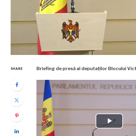
Briefing de presă al deputaților Blocului Vi
SHARE