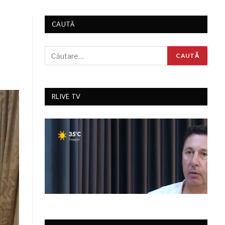
CAUTĂ
RLIVE TV