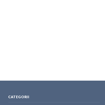
CATEGORII