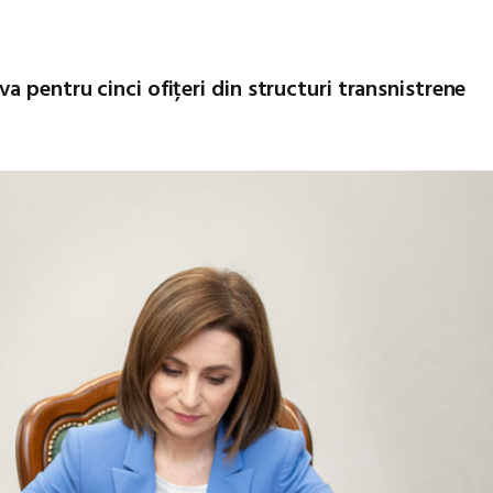
a pentru cinci ofițeri din structuri transnistrene