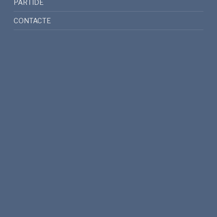
PARTIDE
CONTACTE