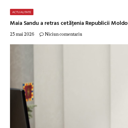
ACTUALITATE
Maia Sandu a retras cetățenia Republicii Moldov
25 mai 2026
Niciun comentariu