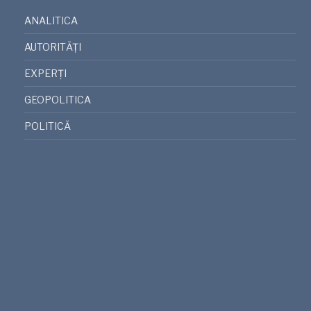
ANALITICA
AUTORITĂȚI
EXPERȚI
GEOPOLITICA
POLITICĂ