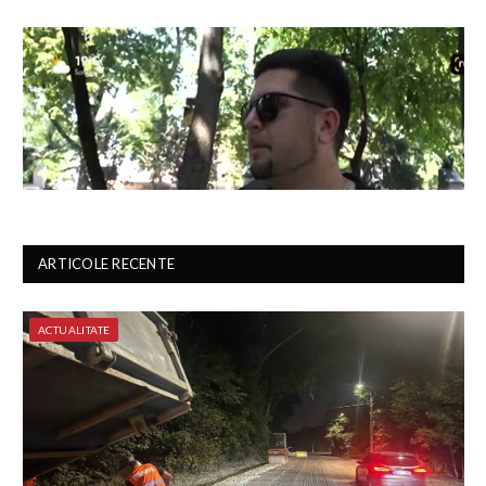
ARTICOLE RECENTE
ACTUALITATE