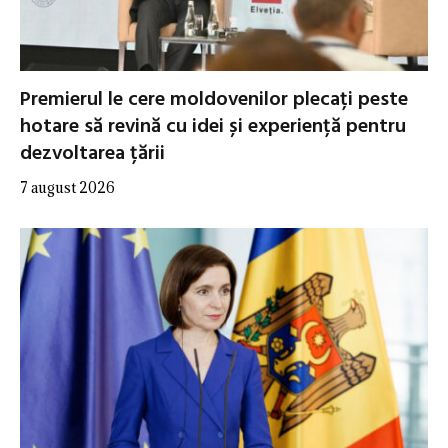
Premierul le cere moldovenilor plecați peste
hotare să revină cu idei și experiență pentru
dezvoltarea țării
7 august 2026