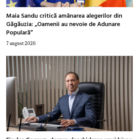
Maia Sandu critică amânarea alegerilor din
Găgăuzia: „Oamenii au nevoie de Adunare
Populară”
7 august 2026