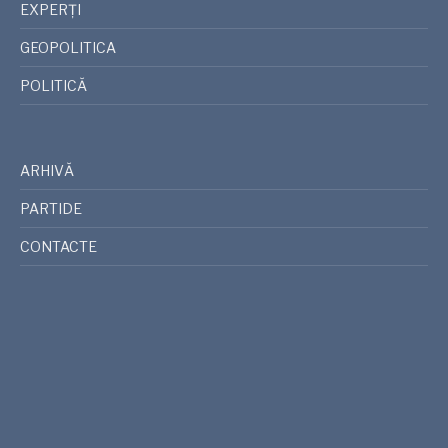
EXPERȚI
GEOPOLITICA
POLITICĂ
ARHIVĂ
PARTIDE
CONTACTE