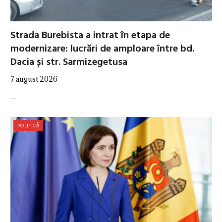
Strada Burebista a intrat în etapa de
modernizare: lucrări de amploare între bd.
Dacia și str. Sarmizegetusa
7 august 2026
…
POLITICĂ