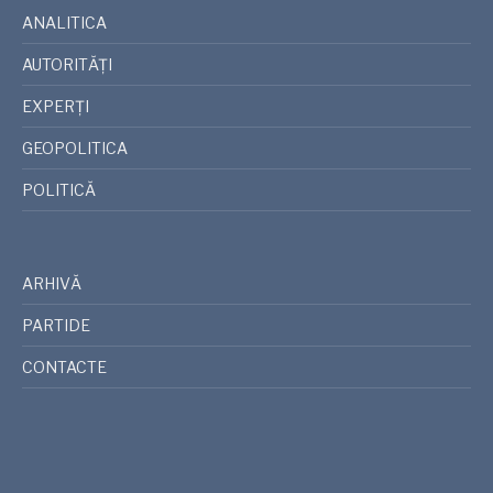
ANALITICA
AUTORITĂȚI
EXPERȚI
GEOPOLITICA
POLITICĂ
ARHIVĂ
PARTIDE
CONTACTE