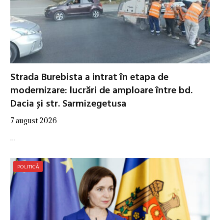
Strada Burebista a intrat în etapa de
modernizare: lucrări de amploare între bd.
Dacia și str. Sarmizegetusa
7 august 2026
…
POLITICĂ