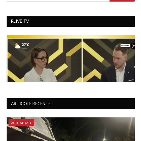
RLIVE TV
ARTICOLE RECENTE
ACTUALITATE