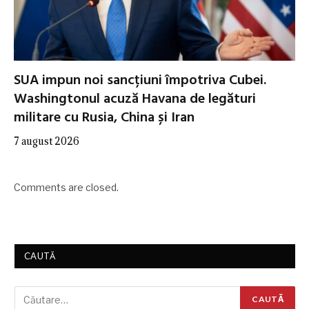
SUA impun noi sancțiuni împotriva Cubei.
Washingtonul acuză Havana de legături
militare cu Rusia, China și Iran
7 august 2026
Comments are closed.
CAUTĂ