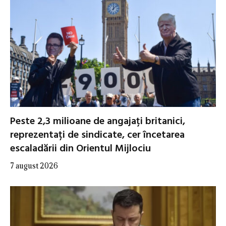
Peste 2,3 milioane de angajați britanici,
reprezentați de sindicate, cer încetarea
escaladării din Orientul Mijlociu
7 august 2026