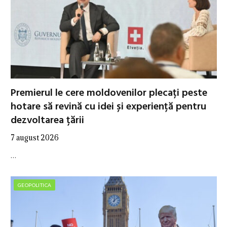
Premierul le cere moldovenilor plecați peste
hotare să revină cu idei și experiență pentru
dezvoltarea țării
7 august 2026
…
GEOPOLITICA