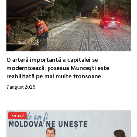
O arteră importantă a capitalei se
modernizează: șoseaua Muncești este
reabilitată pe mai multe tronsoane
7 august 2026
…
POLITICĂ