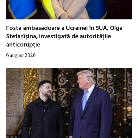
Fosta ambasadoare a Ucrainei în SUA, Olga
Stefanîșina, investigată de autoritățile
anticorupție
6 august 2026