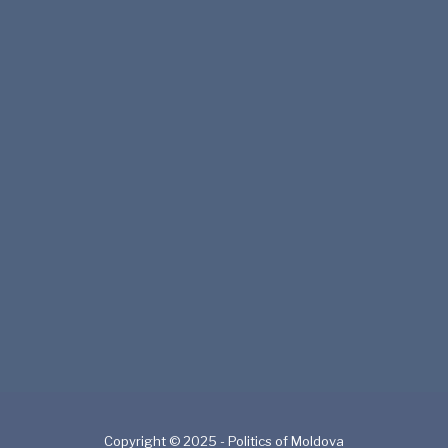
Copyright © 2025 - Politics of Moldova