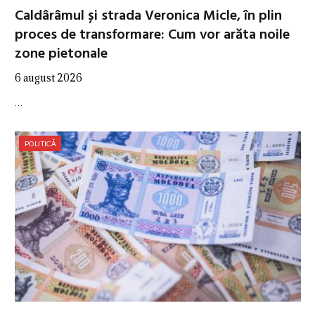
Caldârâmul și strada Veronica Micle, în plin
proces de transformare: Cum vor arăta noile
zone pietonale
6 august 2026
…
POLITICĂ