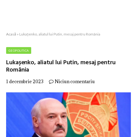
Acasă
»
Lukașenko, aliatul lui Putin, mesaj pentru România
GEOPOLITICA
Lukașenko, aliatul lui Putin, mesaj pentru
România
1 decembrie 2023
Niciun comentariu