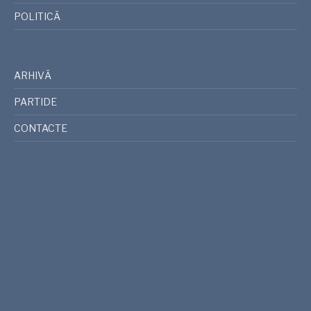
POLITICĂ
ARHIVĂ
PARTIDE
CONTACTE