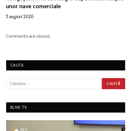
unor nave comerciale
5 august 2026
Comments are closed.
CAUTĂ
RLIVE TV