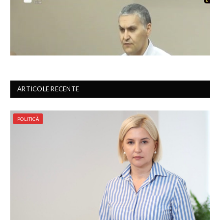
ARTICOLE RECENTE
POLITICĂ