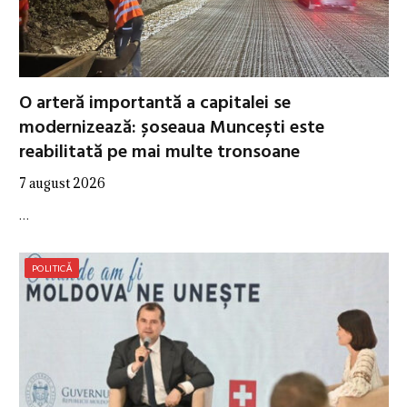
O arteră importantă a capitalei se
modernizează: șoseaua Muncești este
reabilitată pe mai multe tronsoane
7 august 2026
…
POLITICĂ