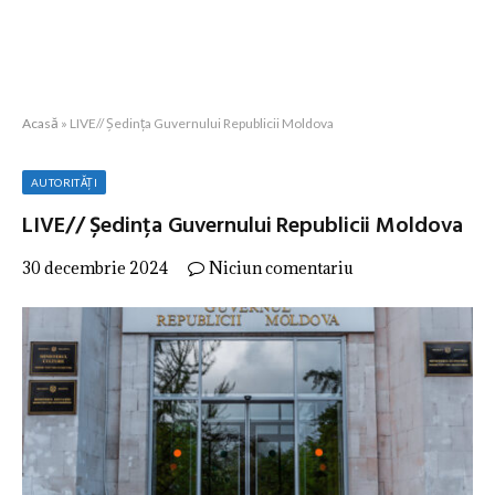
Acasă
»
LIVE// Ședința Guvernului Republicii Moldova
AUTORITĂȚI
LIVE// Ședința Guvernului Republicii Moldova
30 decembrie 2024
Niciun comentariu