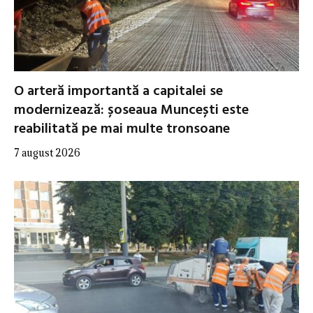
O arteră importantă a capitalei se
modernizează: șoseaua Muncești este
reabilitată pe mai multe tronsoane
7 august 2026