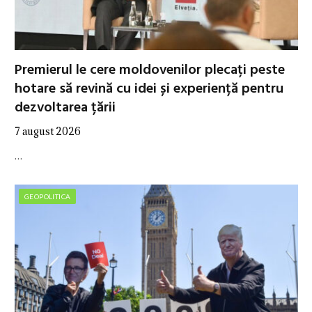
Premierul le cere moldovenilor plecați peste
hotare să revină cu idei și experiență pentru
dezvoltarea țării
7 august 2026
…
GEOPOLITICA