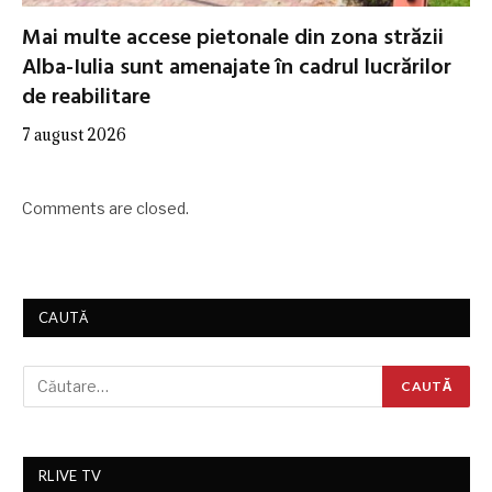
Mai multe accese pietonale din zona străzii
Alba-Iulia sunt amenajate în cadrul lucrărilor
de reabilitare
7 august 2026
Comments are closed.
CAUTĂ
RLIVE TV