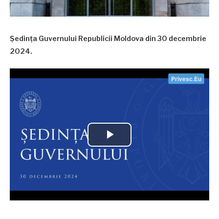
Ședința Guvernului Republicii Moldova din 30 decembrie
2024.