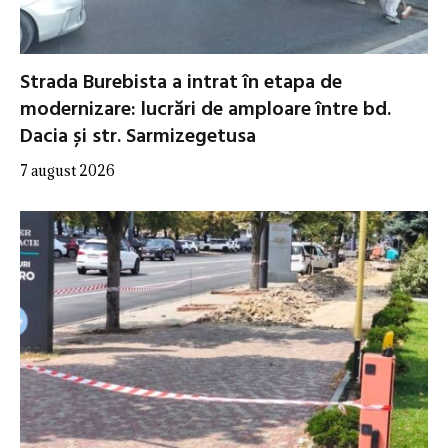
Strada Burebista a intrat în etapa de
modernizare: lucrări de amploare între bd.
Dacia și str. Sarmizegetusa
7 august 2026