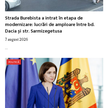
Strada Burebista a intrat în etapa de
modernizare: lucrări de amploare între bd.
Dacia și str. Sarmizegetusa
7 august 2026
…
POLITICĂ