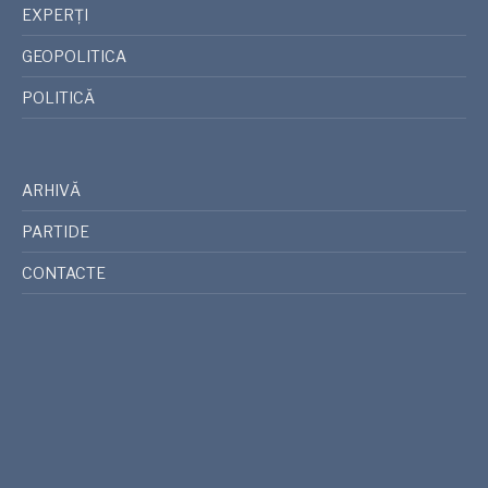
EXPERȚI
GEOPOLITICA
POLITICĂ
ARHIVĂ
PARTIDE
CONTACTE