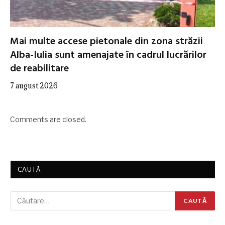
Mai multe accese pietonale din zona străzii
Alba-Iulia sunt amenajate în cadrul lucrărilor
de reabilitare
7 august 2026
Comments are closed.
CAUTĂ