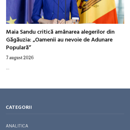
Maia Sandu critică amânarea alegerilor din
Găgăuzia: „Oamenii au nevoie de Adunare
Populară”
7 august 2026
…
CATEGORII
ANALITICA