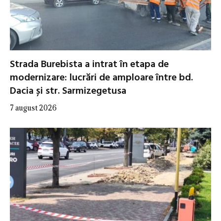
Strada Burebista a intrat în etapa de
modernizare: lucrări de amploare între bd.
Dacia și str. Sarmizegetusa
7 august 2026