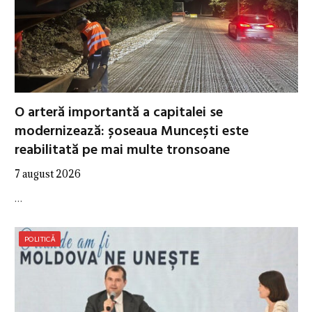
O arteră importantă a capitalei se
modernizează: șoseaua Muncești este
reabilitată pe mai multe tronsoane
7 august 2026
…
POLITICĂ