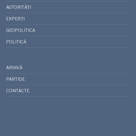
AUTORITĂȚI
EXPERȚI
GEOPOLITICA
POLITICĂ
ARHIVĂ
PARTIDE
CONTACTE