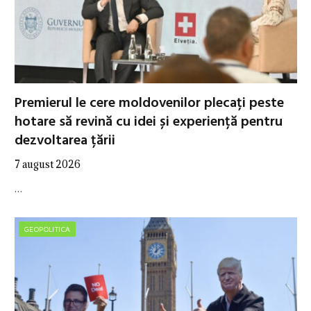
Premierul le cere moldovenilor plecați peste
hotare să revină cu idei și experiență pentru
dezvoltarea țării
7 august 2026
…
GEOPOLITICA