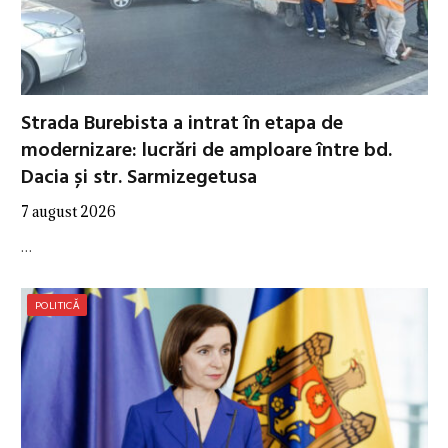
Strada Burebista a intrat în etapa de
modernizare: lucrări de amploare între bd.
Dacia și str. Sarmizegetusa
7 august 2026
…
POLITICĂ