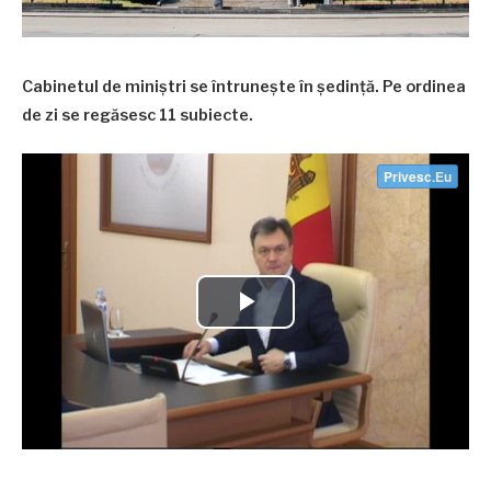
Cabinetul de miniștri se întrunește în ședință. Pe ordinea
de zi se regăsesc 11 subiecte.