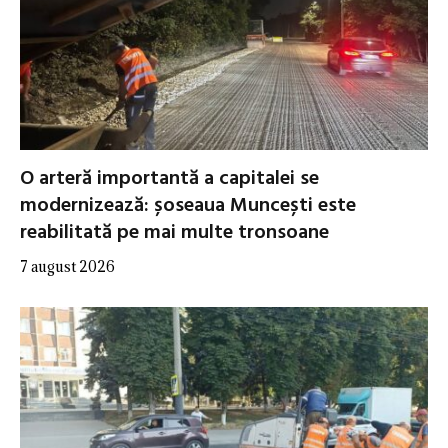
O arteră importantă a capitalei se
modernizează: șoseaua Muncești este
reabilitată pe mai multe tronsoane
7 august 2026