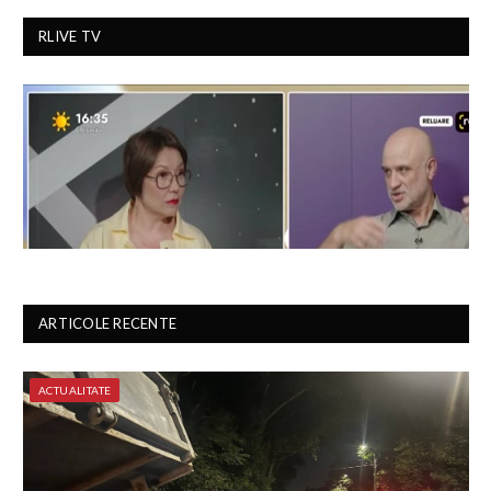
RLIVE TV
ARTICOLE RECENTE
ACTUALITATE