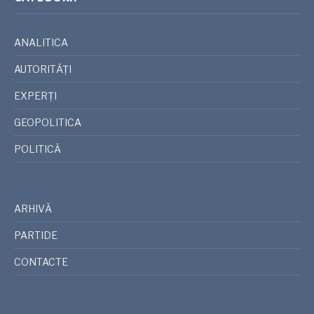
ANALITICA
AUTORITĂȚI
EXPERȚI
GEOPOLITICA
POLITICĂ
ARHIVĂ
PARTIDE
CONTACTE