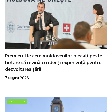
Premierul le cere moldovenilor plecați peste
hotare să revină cu idei și experiență pentru
dezvoltarea țării
7 august 2026
…
GEOPOLITICA