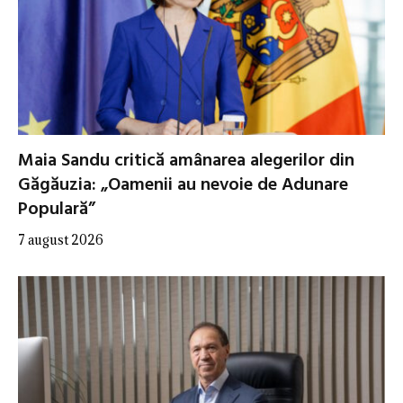
Maia Sandu critică amânarea alegerilor din
Găgăuzia: „Oamenii au nevoie de Adunare
Populară”
7 august 2026