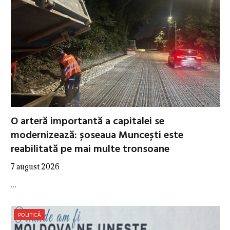
O arteră importantă a capitalei se
modernizează: șoseaua Muncești este
reabilitată pe mai multe tronsoane
7 august 2026
…
POLITICĂ