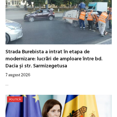
Strada Burebista a intrat în etapa de
modernizare: lucrări de amploare între bd.
Dacia și str. Sarmizegetusa
7 august 2026
…
POLITICĂ