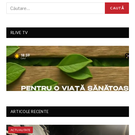
RLIVE TV
ARTICOLE RECENTE
ACTUALITATE