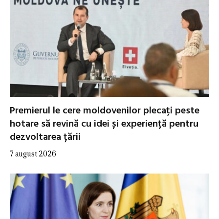
Premierul le cere moldovenilor plecați peste
hotare să revină cu idei și experiență pentru
dezvoltarea țării
7 august 2026