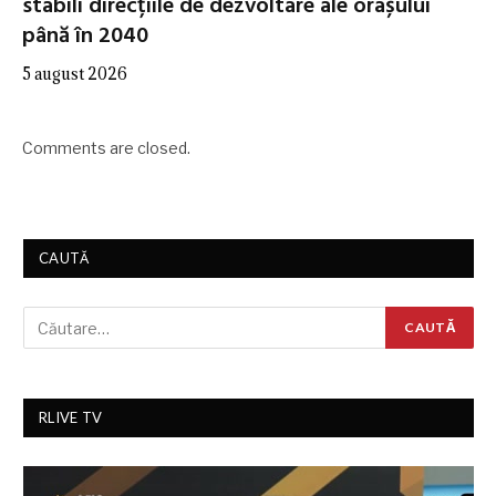
stabili direcțiile de dezvoltare ale orașului
până în 2040
5 august 2026
Comments are closed.
CAUTĂ
RLIVE TV