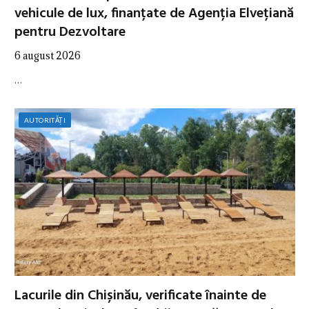
vehicule de lux, finanțate de Agenția Elvețiană
pentru Dezvoltare
6 august 2026
…
AUTORITĂȚI
Lacurile din Chișinău, verificate înainte de