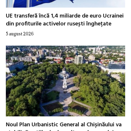
UE transferă încă 1,4 miliarde de euro Ucrainei
din profiturile activelor rusești înghețate
5 august 2026
Noul Plan Urbanistic General al Chișinăului va