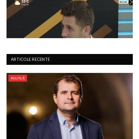
ARTICOLE RECENTE
POLITICĂ