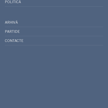
POLITICĂ
ARHIVĂ
PARTIDE
CONTACTE