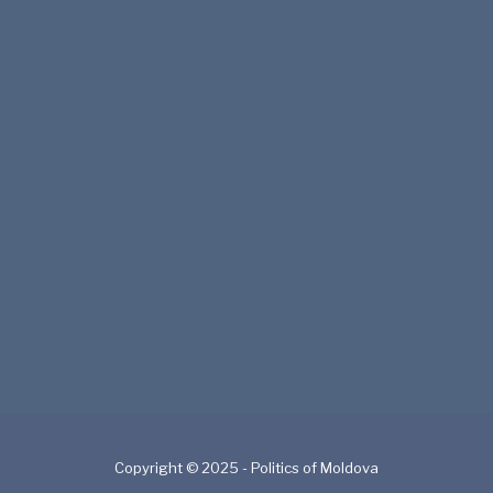
Copyright © 2025 - Politics of Moldova