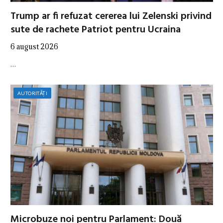
Trump ar fi refuzat cererea lui Zelenski privind
sute de rachete Patriot pentru Ucraina
6 august 2026
…
AUTORITĂȚI
Microbuze noi pentru Parlament: Două