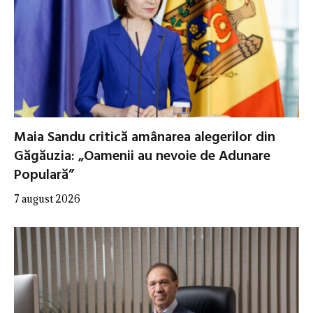
Maia Sandu critică amânarea alegerilor din
Găgăuzia: „Oamenii au nevoie de Adunare
Populară”
7 august 2026