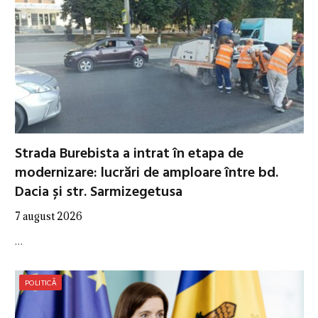
Strada Burebista a intrat în etapa de
modernizare: lucrări de amploare între bd.
Dacia și str. Sarmizegetusa
7 august 2026
…
POLITICĂ