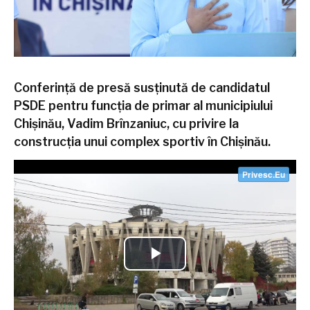
Conferință de presă susținută de candidatul
PSDE pentru funcția de primar al municipiului
Chișinău, Vadim Brînzaniuc, cu privire la
construcția unui complex sportiv în Chișinău.