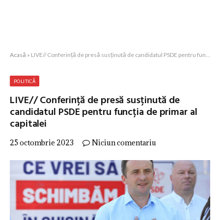
Acasă
»
LIVE// Conferință de presă susținută de candidatul PSDE pentru funcția de primar al capitalei
POLITICĂ
LIVE// Conferință de presă susținută de
candidatul PSDE pentru funcția de primar al
capitalei
25 octombrie 2023
Niciun comentariu