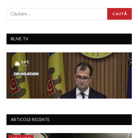
RLIVE TV
ARTICOLE RECENTE