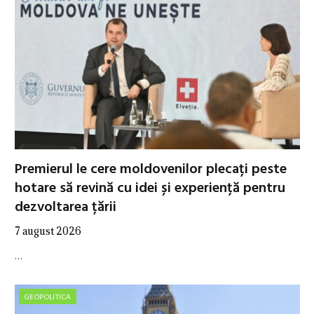
Premierul le cere moldovenilor plecați peste
hotare să revină cu idei și experiență pentru
dezvoltarea țării
7 august 2026
…
GEOPOLITICA