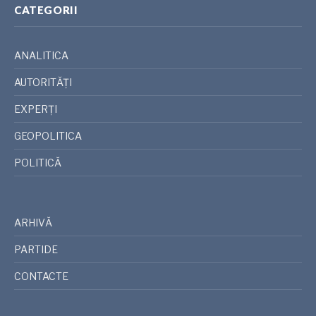
CATEGORII
ANALITICA
AUTORITĂȚI
EXPERȚI
GEOPOLITICA
POLITICĂ
ARHIVĂ
PARTIDE
CONTACTE