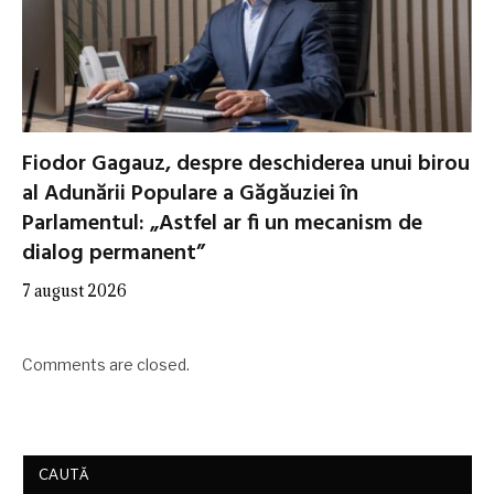
Fiodor Gagauz, despre deschiderea unui birou
al Adunării Populare a Găgăuziei în
Parlamentul: „Astfel ar fi un mecanism de
dialog permanent”
7 august 2026
Comments are closed.
CAUTĂ