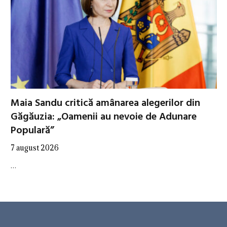
Maia Sandu critică amânarea alegerilor din
Găgăuzia: „Oamenii au nevoie de Adunare
Populară”
7 august 2026
…