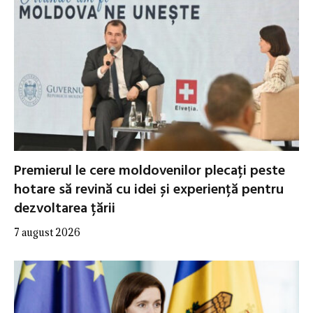
Premierul le cere moldovenilor plecați peste
hotare să revină cu idei și experiență pentru
dezvoltarea țării
7 august 2026