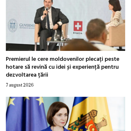
Premierul le cere moldovenilor plecați peste
hotare să revină cu idei și experiență pentru
dezvoltarea țării
7 august 2026