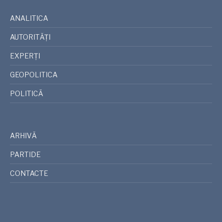
ANALITICA
AUTORITĂȚI
EXPERȚI
GEOPOLITICA
POLITICĂ
ARHIVĂ
PARTIDE
CONTACTE