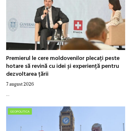
Premierul le cere moldovenilor plecați peste
hotare să revină cu idei și experiență pentru
dezvoltarea țării
7 august 2026
…
GEOPOLITICA