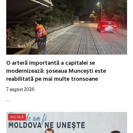
O arteră importantă a capitalei se
modernizează: șoseaua Muncești este
reabilitată pe mai multe tronsoane
7 august 2026
…
POLITICĂ