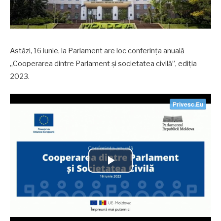
Astăzi, 16 iunie, la Parlament are loc conferința anuală
„Cooperarea dintre Parlament și societatea civilă”, ediția
2023.