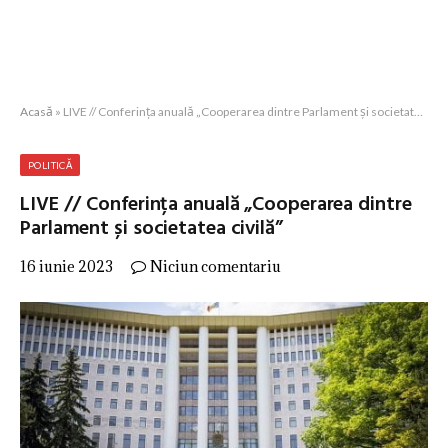
Acasă
»
LIVE // Conferința anuală „Cooperarea dintre Parlament și societatea civilă”
POLITICĂ
LIVE // Conferința anuală „Cooperarea dintre
Parlament și societatea civilă”
16 iunie 2023
Niciun comentariu