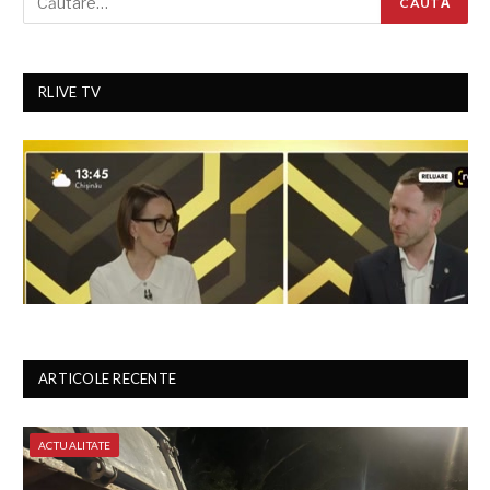
RLIVE TV
ARTICOLE RECENTE
ACTUALITATE