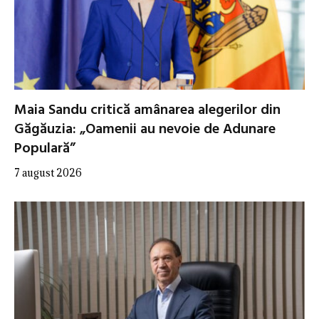
Maia Sandu critică amânarea alegerilor din
Găgăuzia: „Oamenii au nevoie de Adunare
Populară”
7 august 2026