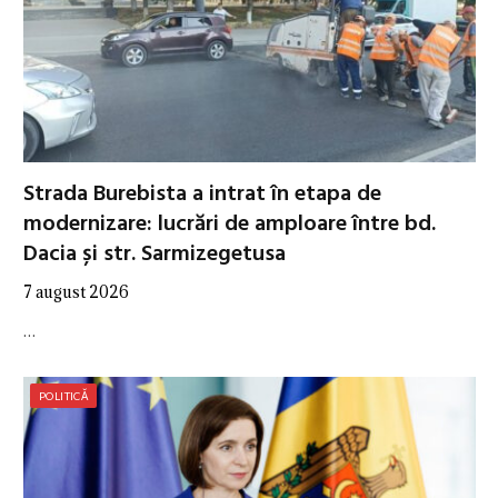
Strada Burebista a intrat în etapa de
modernizare: lucrări de amploare între bd.
Dacia și str. Sarmizegetusa
7 august 2026
…
POLITICĂ