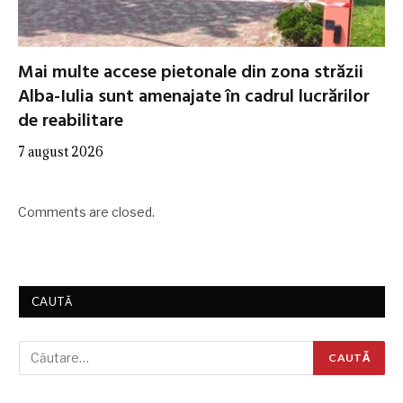
Mai multe accese pietonale din zona străzii
Alba-Iulia sunt amenajate în cadrul lucrărilor
de reabilitare
7 august 2026
Comments are closed.
CAUTĂ