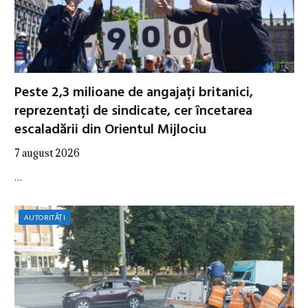
Peste 2,3 milioane de angajați britanici,
reprezentați de sindicate, cer încetarea
escaladării din Orientul Mijlociu
7 august 2026
…
AUTORITĂȚI