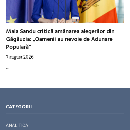
Maia Sandu critică amânarea alegerilor din
Găgăuzia: „Oamenii au nevoie de Adunare
Populară”
7 august 2026
…
CATEGORII
ANALITICA