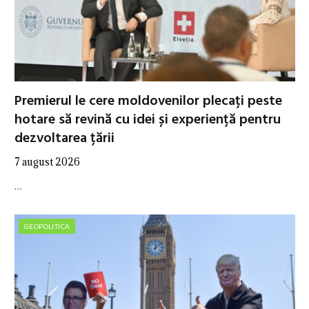
Premierul le cere moldovenilor plecați peste
hotare să revină cu idei și experiență pentru
dezvoltarea țării
7 august 2026
…
GEOPOLITICA