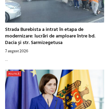
Strada Burebista a intrat în etapa de
modernizare: lucrări de amploare între bd.
Dacia și str. Sarmizegetusa
7 august 2026
…
POLITICĂ