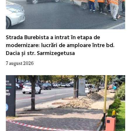
Strada Burebista a intrat în etapa de
modernizare: lucrări de amploare între bd.
Dacia și str. Sarmizegetusa
7 august 2026