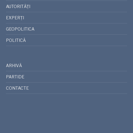
AUTORITĂȚI
EXPERȚI
GEOPOLITICA
POLITICĂ
ARHIVĂ
PARTIDE
CONTACTE