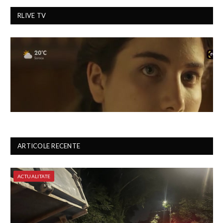
RLIVE TV
ARTICOLE RECENTE
ACTUALITATE