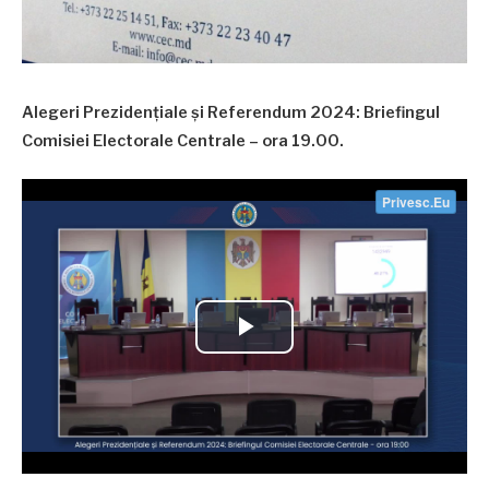
Alegeri Prezidențiale și Referendum 2024: Briefingul
Comisiei Electorale Centrale – ora 19.00.