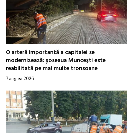
O arteră importantă a capitalei se
modernizează: șoseaua Muncești este
reabilitată pe mai multe tronsoane
7 august 2026