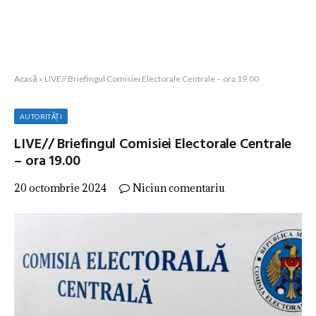
Acasă
»
LIVE// Briefingul Comisiei Electorale Centrale – ora 19.00
AUTORITĂȚI
LIVE// Briefingul Comisiei Electorale Centrale
– ora 19.00
20 octombrie 2024
Niciun comentariu