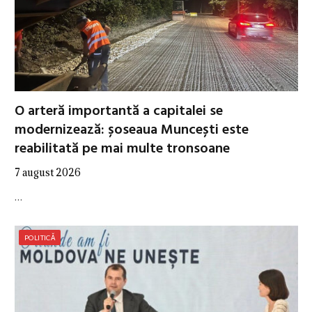
O arteră importantă a capitalei se
modernizează: șoseaua Muncești este
reabilitată pe mai multe tronsoane
7 august 2026
…
POLITICĂ