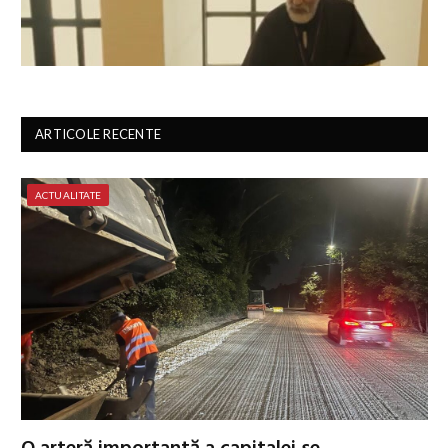
ARTICOLE RECENTE
ACTUALITATE