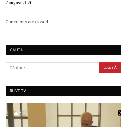
7 august 2026
Comments are closed.
CAUTĂ
RLIVE TV