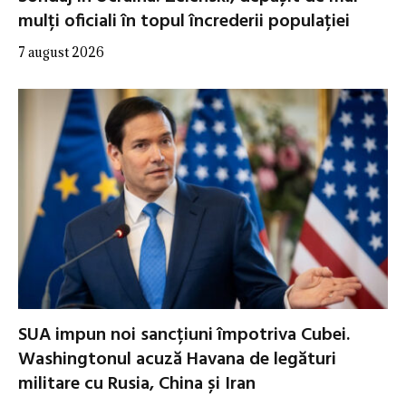
mulți oficiali în topul încrederii populației
7 august 2026
SUA impun noi sancțiuni împotriva Cubei.
Washingtonul acuză Havana de legături
militare cu Rusia, China și Iran