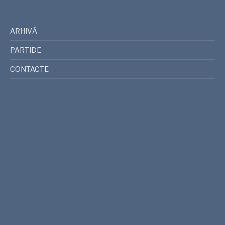
ARHIVĂ
PARTIDE
CONTACTE