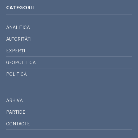
CATEGORII
ANALITICA
AUTORITĂȚI
EXPERȚI
GEOPOLITICA
POLITICĂ
ARHIVĂ
PARTIDE
CONTACTE