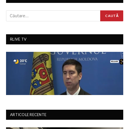
RLIVE TV
ARTICOLE RECENTE