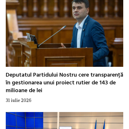
Deputatul Partidului Nostru cere transparență
în gestionarea unui proiect rutier de 143 de
milioane de lei
31 iulie 2026