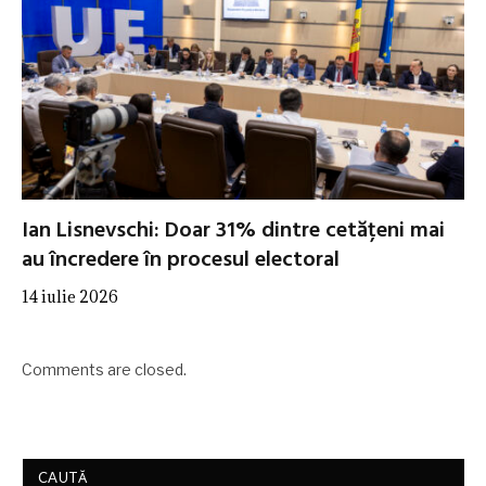
Ian Lisnevschi: Doar 31% dintre cetățeni mai
au încredere în procesul electoral
14 iulie 2026
Comments are closed.
CAUTĂ