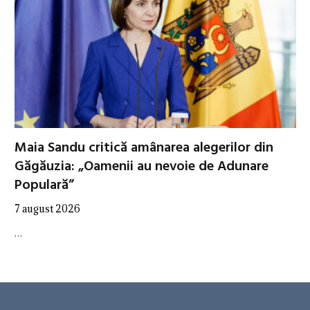
Maia Sandu critică amânarea alegerilor din
Găgăuzia: „Oamenii au nevoie de Adunare
Populară”
7 august 2026
…