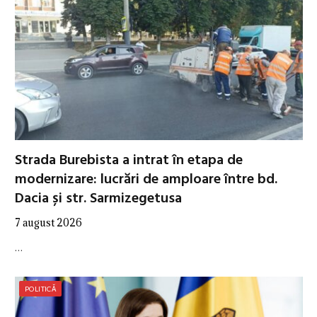
Strada Burebista a intrat în etapa de
modernizare: lucrări de amploare între bd.
Dacia și str. Sarmizegetusa
7 august 2026
…
POLITICĂ