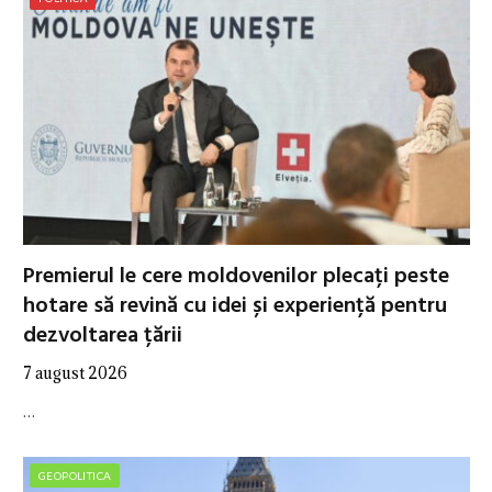
Premierul le cere moldovenilor plecați peste
hotare să revină cu idei și experiență pentru
dezvoltarea țării
7 august 2026
…
GEOPOLITICA