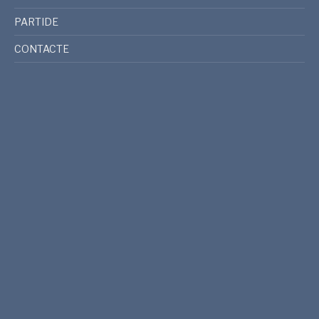
PARTIDE
CONTACTE