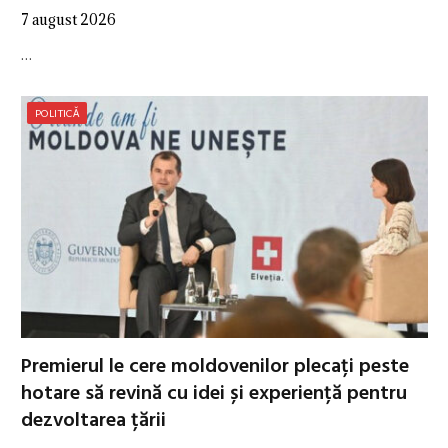
7 august 2026
…
POLITICĂ
Premierul le cere moldovenilor plecați peste
hotare să revină cu idei și experiență pentru
dezvoltarea țării