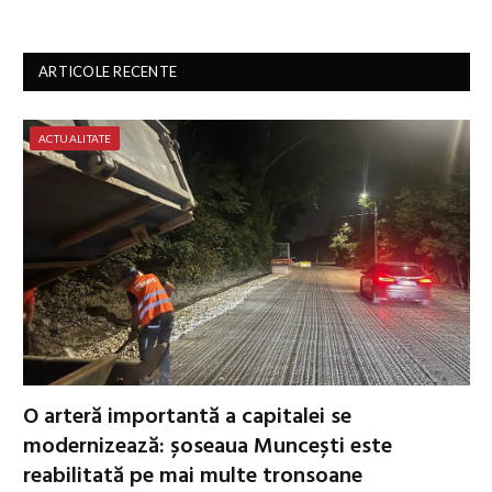
ARTICOLE RECENTE
ACTUALITATE
O arteră importantă a capitalei se
modernizează: șoseaua Muncești este
reabilitată pe mai multe tronsoane