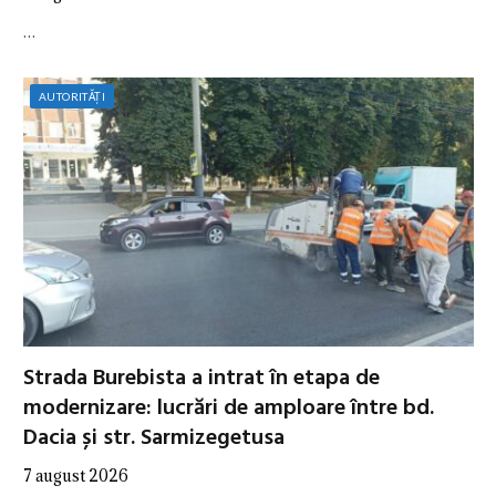
…
AUTORITĂȚI
Strada Burebista a intrat în etapa de
modernizare: lucrări de amploare între bd.
Dacia și str. Sarmizegetusa
7 august 2026