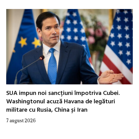
SUA impun noi sancțiuni împotriva Cubei.
Washingtonul acuză Havana de legături
militare cu Rusia, China și Iran
7 august 2026