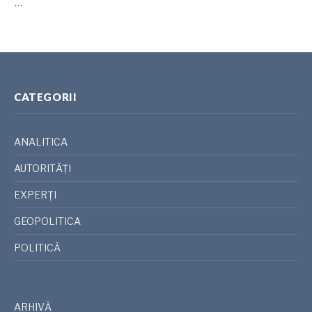
…
CATEGORII
ANALITICA
AUTORITĂȚI
EXPERȚI
GEOPOLITICA
POLITICĂ
ARHIVĂ