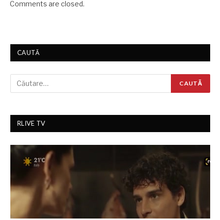
Comments are closed.
CAUTĂ
RLIVE TV