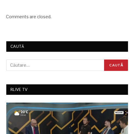
Comments are closed.
CAUTĂ
RLIVE TV