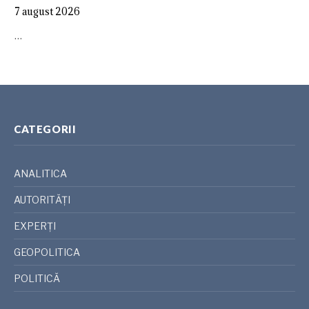
7 august 2026
…
CATEGORII
ANALITICA
AUTORITĂȚI
EXPERȚI
GEOPOLITICA
POLITICĂ