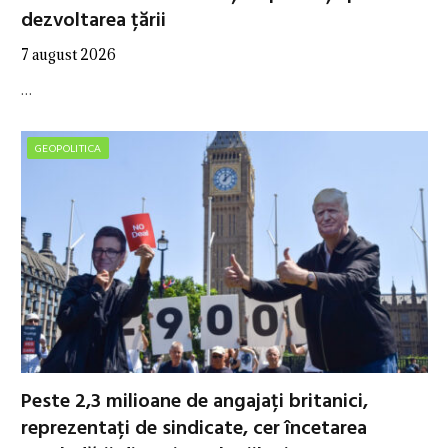
dezvoltarea țării
7 august 2026
…
GEOPOLITICA
Peste 2,3 milioane de angajați britanici,
reprezentați de sindicate, cer încetarea