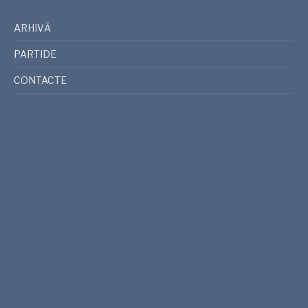
ARHIVĂ
PARTIDE
CONTACTE