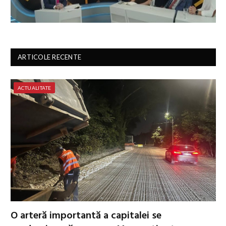
ARTICOLE RECENTE
ACTUALITATE
O arteră importantă a capitalei se