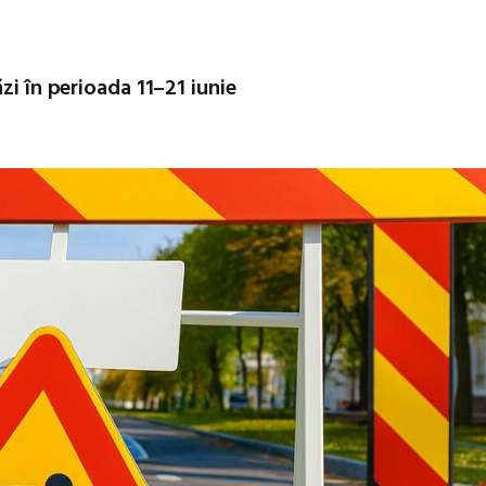
zi în perioada 11–21 iunie