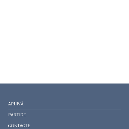
ARHIVĂ
PARTIDE
CONTACTE