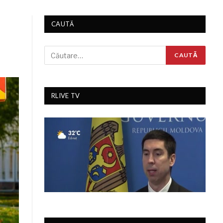
CAUTĂ
RLIVE TV