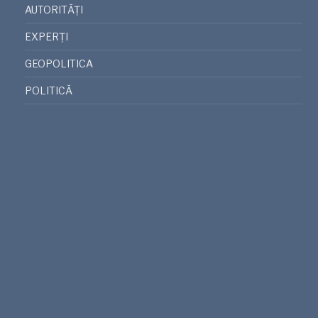
AUTORITĂȚI
EXPERȚI
GEOPOLITICA
POLITICĂ