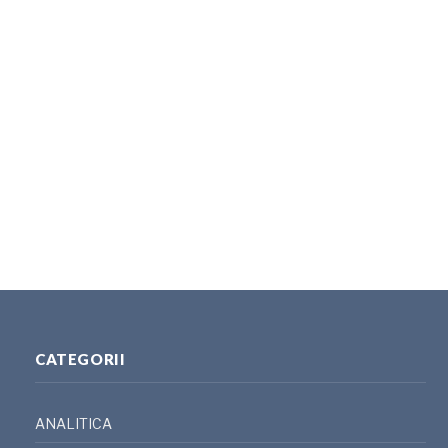
CATEGORII
ANALITICA