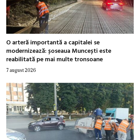
O arteră importantă a capitalei se
modernizează: șoseaua Muncești este
reabilitată pe mai multe tronsoane
7 august 2026