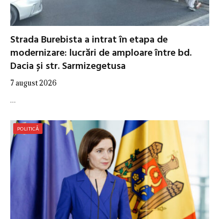
Strada Burebista a intrat în etapa de
modernizare: lucrări de amploare între bd.
Dacia și str. Sarmizegetusa
7 august 2026
…
POLITICĂ