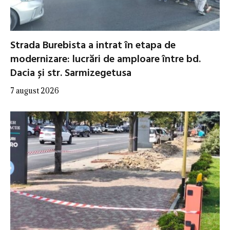
Strada Burebista a intrat în etapa de
modernizare: lucrări de amploare între bd.
Dacia și str. Sarmizegetusa
7 august 2026