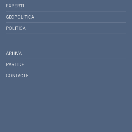
EXPERȚI
GEOPOLITICA
POLITICĂ
ARHIVĂ
PARTIDE
CONTACTE