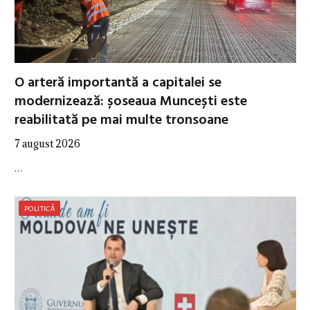
O arteră importantă a capitalei se
modernizează: șoseaua Muncești este
reabilitată pe mai multe tronsoane
7 august 2026
…
POLITICĂ