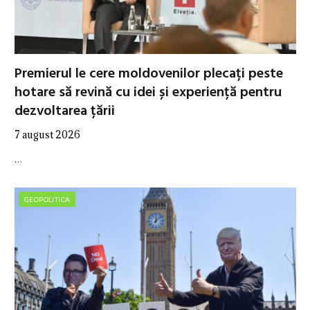
Premierul le cere moldovenilor plecați peste
hotare să revină cu idei și experiență pentru
dezvoltarea țării
7 august 2026
…
GEOPOLITICA