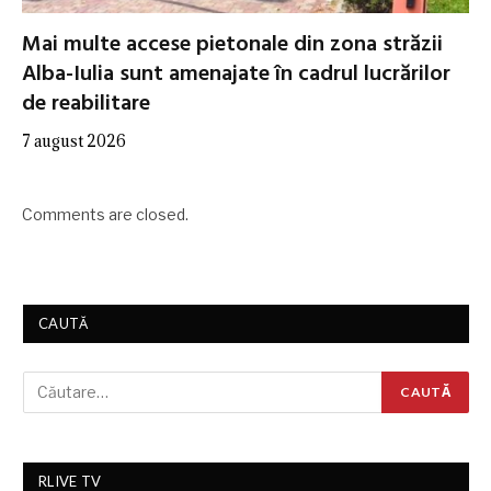
Mai multe accese pietonale din zona străzii
Alba-Iulia sunt amenajate în cadrul lucrărilor
de reabilitare
7 august 2026
Comments are closed.
CAUTĂ
RLIVE TV