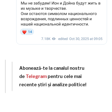
Abonează-te la canalul nostru
de
Telegram
pentru cele mai
recente știri și analize politice!