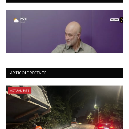
ARTICOLE RECENTE
ACTUALITATE