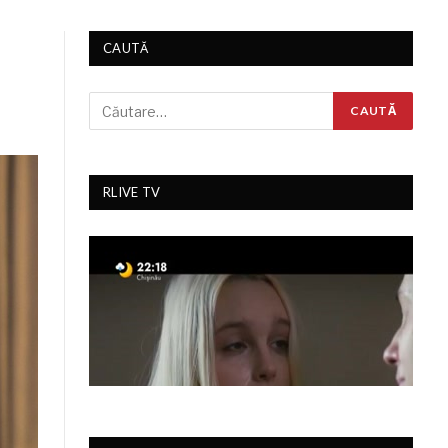
CAUTĂ
RLIVE TV