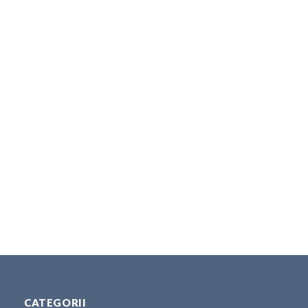
CATEGORII