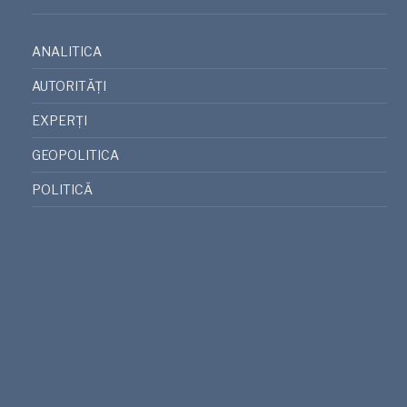
ANALITICA
AUTORITĂȚI
EXPERȚI
GEOPOLITICA
POLITICĂ