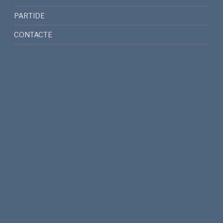
PARTIDE
CONTACTE