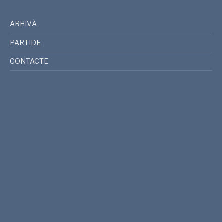
ARHIVĂ
PARTIDE
CONTACTE