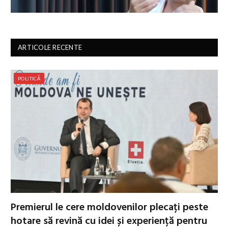
ARTICOLE RECENTE
POLITICĂ
Premierul le cere moldovenilor plecați peste
hotare să revină cu idei și experiență pentru