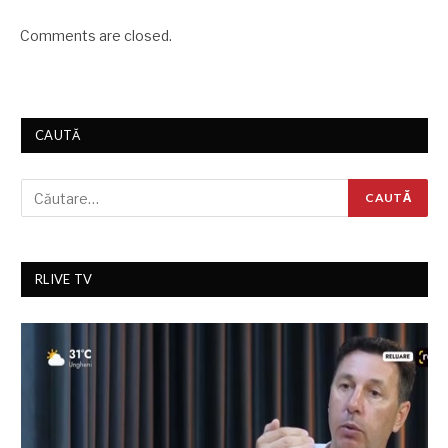
Comments are closed.
CAUTĂ
RLIVE TV