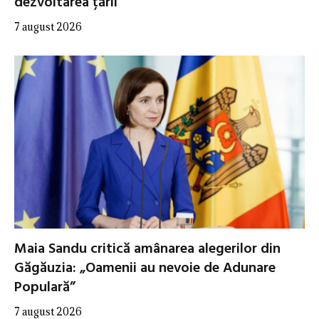
dezvoltarea țării
7 august 2026
Maia Sandu critică amânarea alegerilor din
Găgăuzia: „Oamenii au nevoie de Adunare
Populară”
7 august 2026