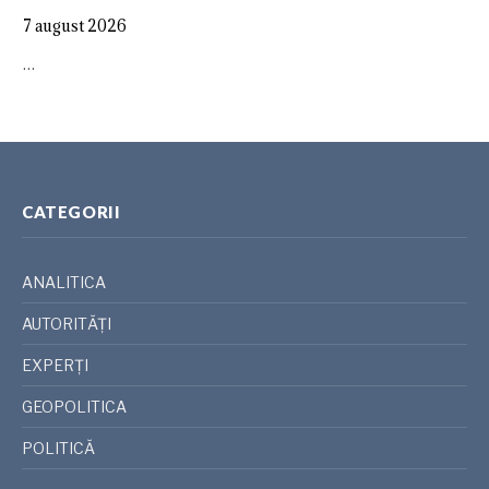
7 august 2026
…
CATEGORII
ANALITICA
AUTORITĂȚI
EXPERȚI
GEOPOLITICA
POLITICĂ