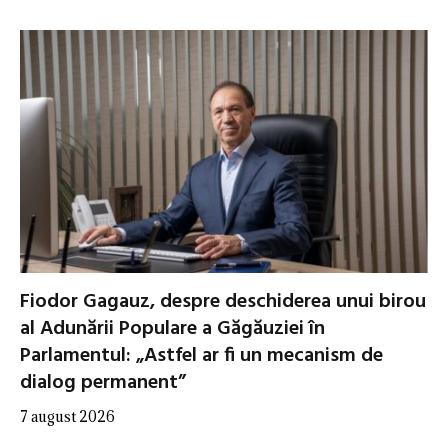
Fiodor Gagauz, despre deschiderea unui birou
al Adunării Populare a Găgăuziei în
Parlamentul: „Astfel ar fi un mecanism de
dialog permanent”
7 august 2026