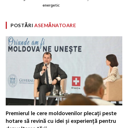
energetic
POSTĂRI
ASEMĂNATOARE
Premierul le cere moldovenilor plecați peste
hotare să revină cu idei și experiență pentru