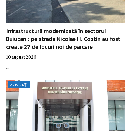
Infrastructură modernizată în sectorul
Buiucani: pe strada Nicolae H. Costin au fost
create 27 de locuri noi de parcare
10 august 2026
…
AUTORITĂȚI