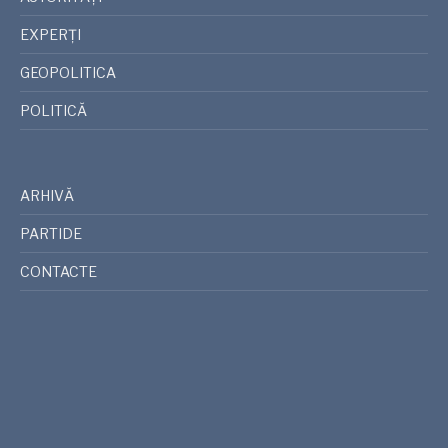
EXPERȚI
GEOPOLITICA
POLITICĂ
ARHIVĂ
PARTIDE
CONTACTE