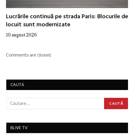
Lucrările continuă pe strada Paris: Blocurile de
locuit sunt modernizate
10 august 2026
Comments are closed.
CAUTĂ
RLIVE TV