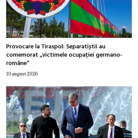
Provocare la Tiraspol: Separatiștii au
comemorat „victimele ocupației germano-
române”
10 august 2026