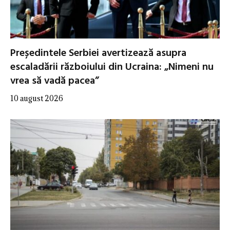
Președintele Serbiei avertizează asupra
escaladării războiului din Ucraina: „Nimeni nu
vrea să vadă pacea”
10 august 2026