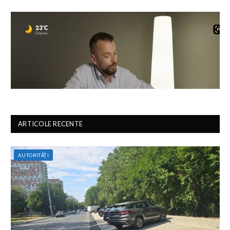
ARTICOLE RECENTE
AUTORITĂȚI