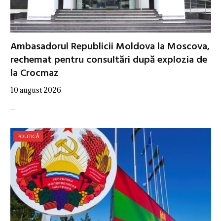
Ambasadorul Republicii Moldova la Moscova,
rechemat pentru consultări după explozia de
la Crocmaz
10 august 2026
…
POLITICĂ