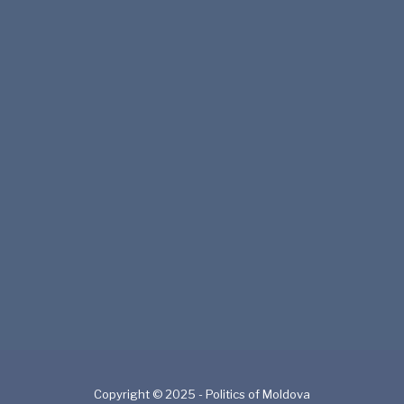
Copyright © 2025 - Politics of Moldova