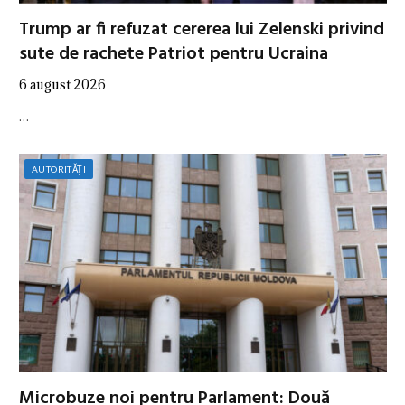
Trump ar fi refuzat cererea lui Zelenski privind
sute de rachete Patriot pentru Ucraina
6 august 2026
…
AUTORITĂȚI
Microbuze noi pentru Parlament: Două