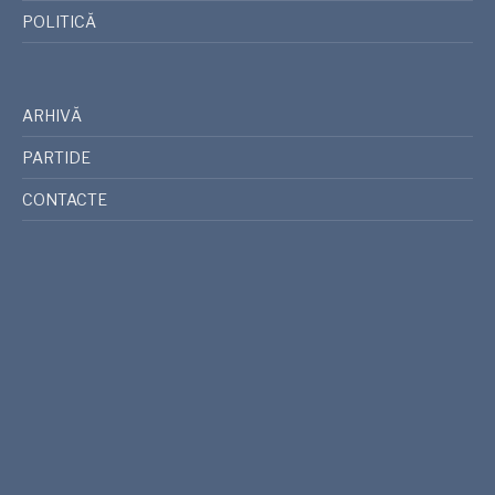
POLITICĂ
ARHIVĂ
PARTIDE
CONTACTE