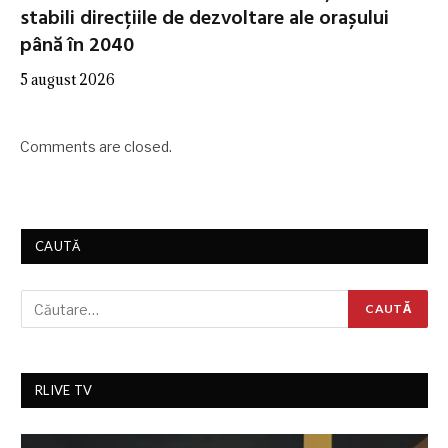
stabili direcțiile de dezvoltare ale orașului
până în 2040
5 august 2026
Comments are closed.
CAUTĂ
RLIVE TV