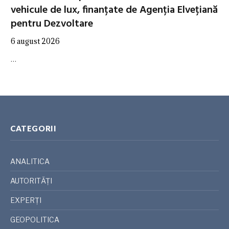
vehicule de lux, finanțate de Agenția Elvețiană
pentru Dezvoltare
6 august 2026
…
CATEGORII
ANALITICA
AUTORITĂȚI
EXPERȚI
GEOPOLITICA