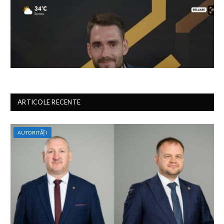
ARTICOLE RECENTE
AUTORITĂȚI