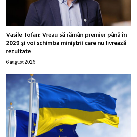
Vasile Tofan: Vreau să rămân premier până în
2029 și voi schimba miniștrii care nu livrează
rezultate
6 august 2026