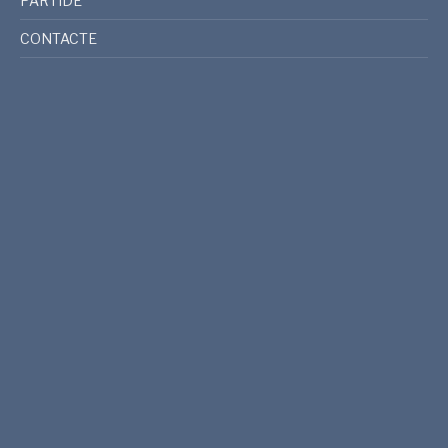
PARTIDE
CONTACTE