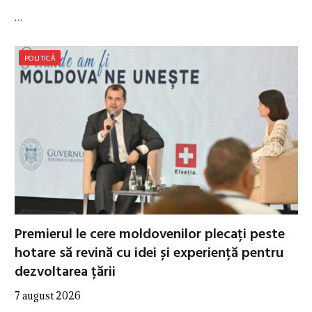
…
POLITICĂ
Premierul le cere moldovenilor plecați peste
hotare să revină cu idei și experiență pentru
dezvoltarea țării
7 august 2026