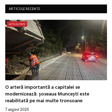
ARTICOLE RECENTE
ACTUALITATE
O arteră importantă a capitalei se
modernizează: șoseaua Muncești este
reabilitată pe mai multe tronsoane
7 august 2026