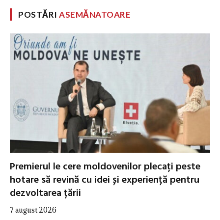
POSTĂRI
ASEMĂNATOARE
Premierul le cere moldovenilor plecați peste
hotare să revină cu idei și experiență pentru
dezvoltarea țării
7 august 2026