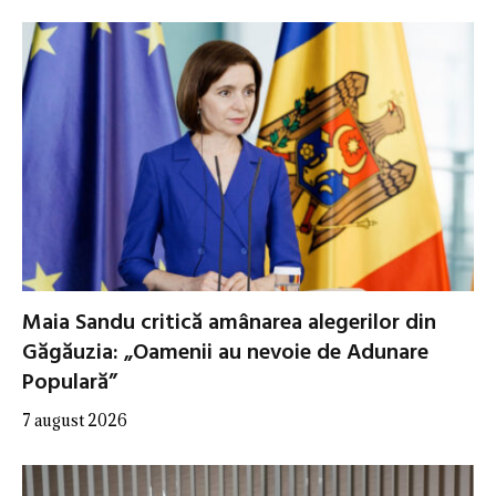
Maia Sandu critică amânarea alegerilor din
Găgăuzia: „Oamenii au nevoie de Adunare
Populară”
7 august 2026