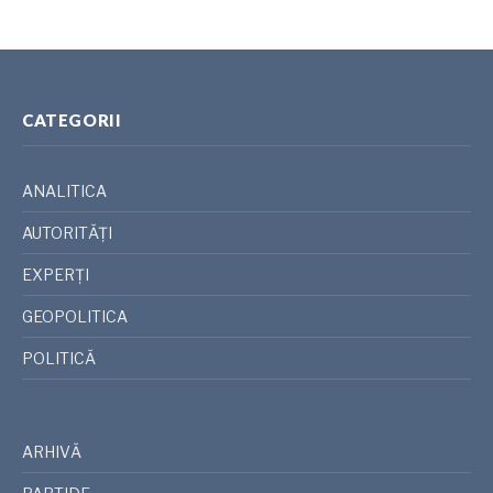
CATEGORII
ANALITICA
AUTORITĂȚI
EXPERȚI
GEOPOLITICA
POLITICĂ
ARHIVĂ