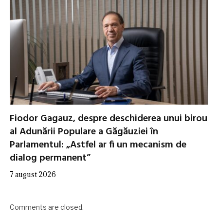
Fiodor Gagauz, despre deschiderea unui birou
al Adunării Populare a Găgăuziei în
Parlamentul: „Astfel ar fi un mecanism de
dialog permanent”
7 august 2026
Comments are closed.