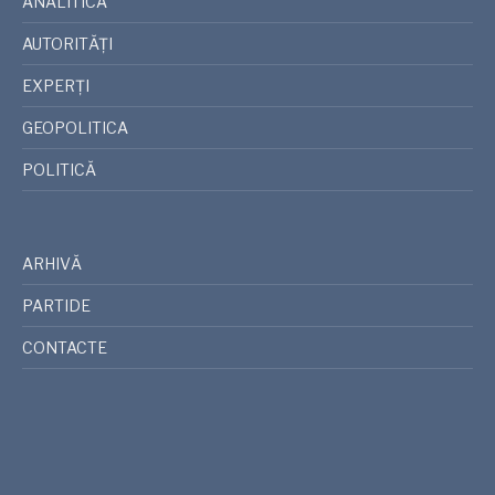
ANALITICA
AUTORITĂȚI
EXPERȚI
GEOPOLITICA
POLITICĂ
ARHIVĂ
PARTIDE
CONTACTE