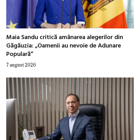
Maia Sandu critică amânarea alegerilor din
Găgăuzia: „Oamenii au nevoie de Adunare
Populară”
7 august 2026