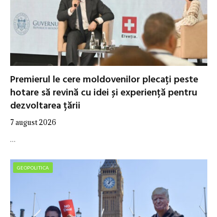
Premierul le cere moldovenilor plecați peste
hotare să revină cu idei și experiență pentru
dezvoltarea țării
7 august 2026
…
GEOPOLITICA