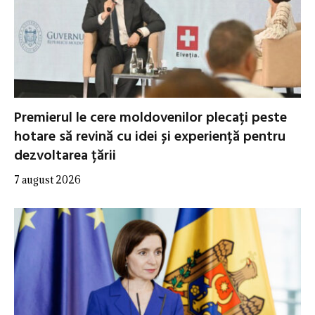
Premierul le cere moldovenilor plecați peste
hotare să revină cu idei și experiență pentru
dezvoltarea țării
7 august 2026