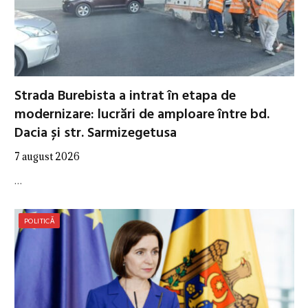
Strada Burebista a intrat în etapa de
modernizare: lucrări de amploare între bd.
Dacia și str. Sarmizegetusa
7 august 2026
…
POLITICĂ