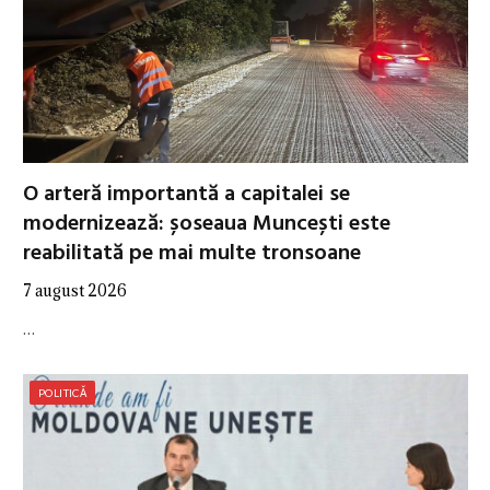
O arteră importantă a capitalei se
modernizează: șoseaua Muncești este
reabilitată pe mai multe tronsoane
7 august 2026
…
POLITICĂ