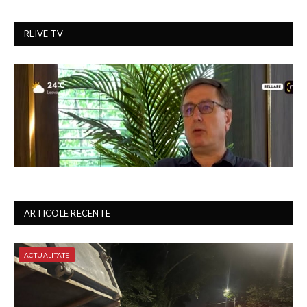
RLIVE TV
ARTICOLE RECENTE
ACTUALITATE