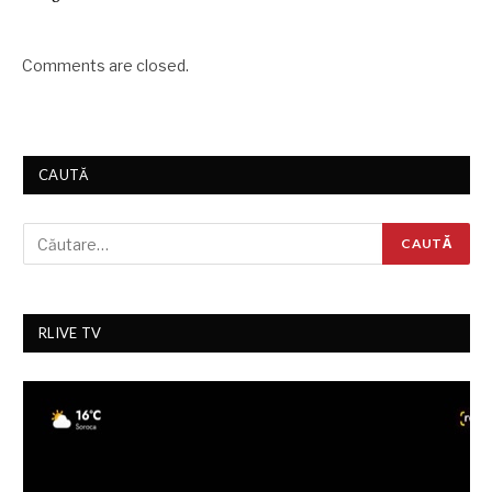
Comments are closed.
CAUTĂ
RLIVE TV