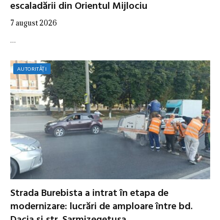
escaladării din Orientul Mijlociu
7 august 2026
…
AUTORITĂȚI
Strada Burebista a intrat în etapa de
modernizare: lucrări de amploare între bd.