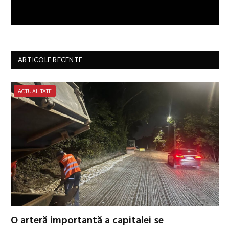
ARTICOLE RECENTE
ACTUALITATE
O arteră importantă a capitalei se