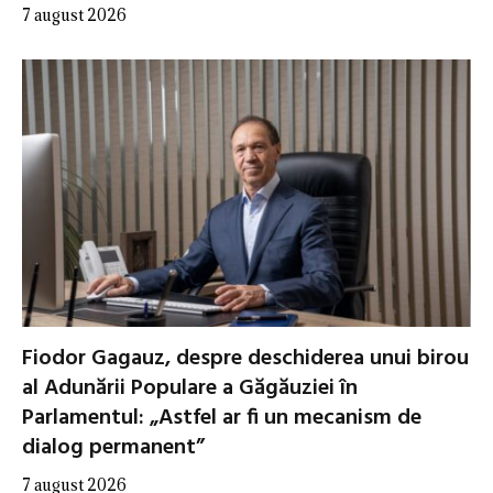
7 august 2026
Fiodor Gagauz, despre deschiderea unui birou
al Adunării Populare a Găgăuziei în
Parlamentul: „Astfel ar fi un mecanism de
dialog permanent”
7 august 2026