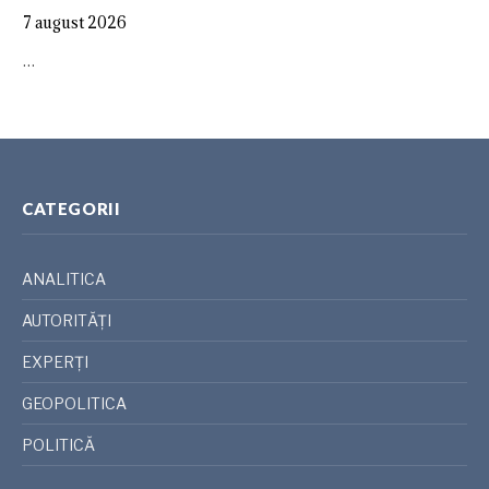
7 august 2026
…
CATEGORII
ANALITICA
AUTORITĂȚI
EXPERȚI
GEOPOLITICA
POLITICĂ