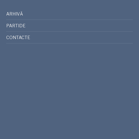
ARHIVĂ
PARTIDE
CONTACTE