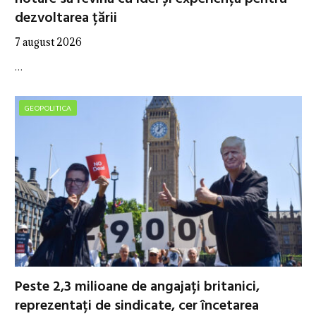
dezvoltarea țării
7 august 2026
…
GEOPOLITICA
Peste 2,3 milioane de angajați britanici,
reprezentați de sindicate, cer încetarea