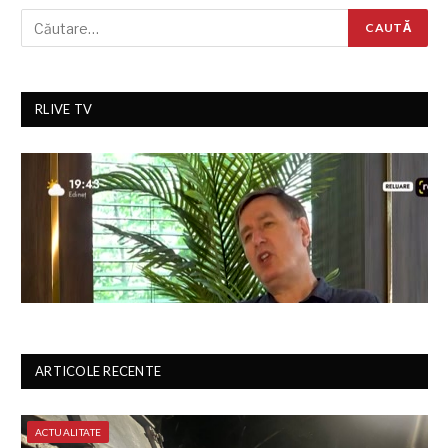
RLIVE TV
ARTICOLE RECENTE
ACTUALITATE