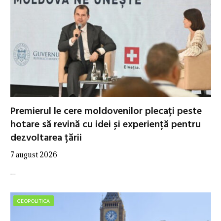
Premierul le cere moldovenilor plecați peste
hotare să revină cu idei și experiență pentru
dezvoltarea țării
7 august 2026
…
GEOPOLITICA