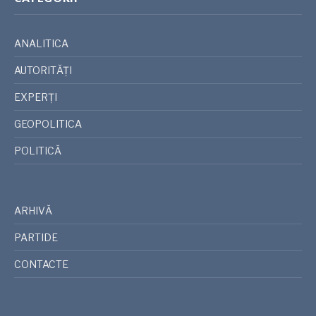
ANALITICA
AUTORITĂȚI
EXPERȚI
GEOPOLITICA
POLITICĂ
ARHIVĂ
PARTIDE
CONTACTE