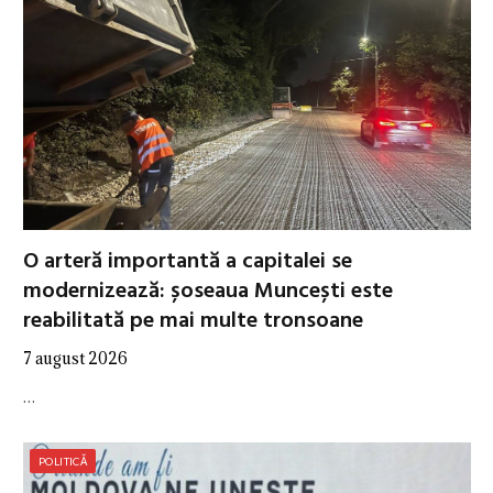
O arteră importantă a capitalei se
modernizează: șoseaua Muncești este
reabilitată pe mai multe tronsoane
7 august 2026
…
POLITICĂ