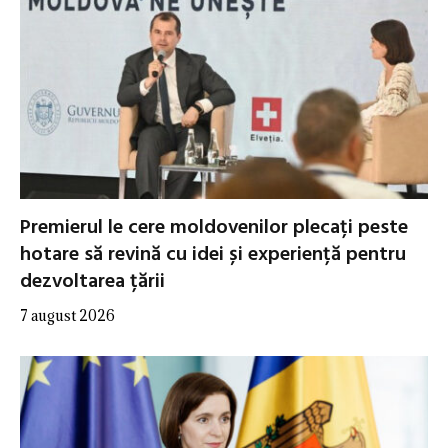
Premierul le cere moldovenilor plecați peste
hotare să revină cu idei și experiență pentru
dezvoltarea țării
7 august 2026