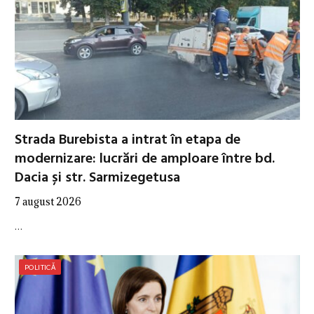
Strada Burebista a intrat în etapa de
modernizare: lucrări de amploare între bd.
Dacia și str. Sarmizegetusa
7 august 2026
…
POLITICĂ