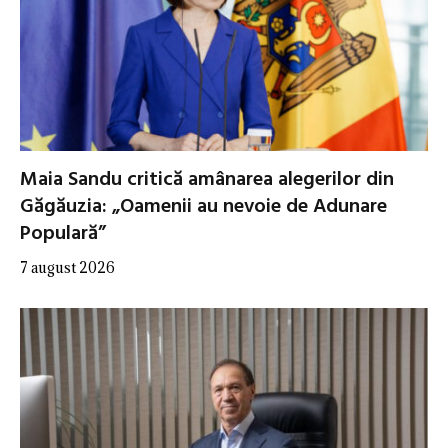
Maia Sandu critică amânarea alegerilor din
Găgăuzia: „Oamenii au nevoie de Adunare
Populară”
7 august 2026