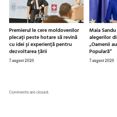
Premierul le cere moldovenilor
Maia Sandu 
plecați peste hotare să revină
alegerilor d
cu idei și experiență pentru
„Oamenii au
dezvoltarea țării
Populară”
7 august 2026
7 august 2026
Comments are closed.