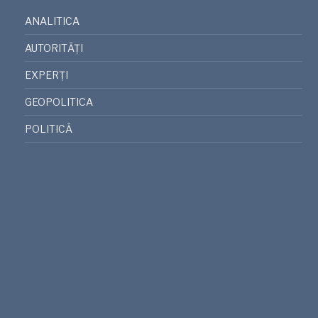
ANALITICA
AUTORITĂȚI
EXPERȚI
GEOPOLITICA
POLITICĂ