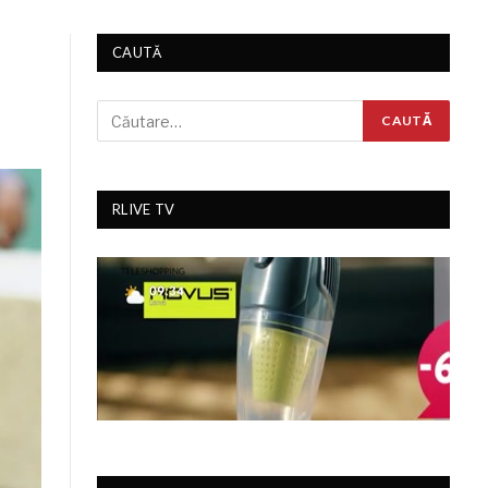
CAUTĂ
RLIVE TV