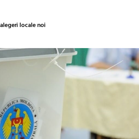
alegeri locale noi