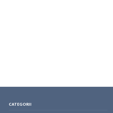
CATEGORII