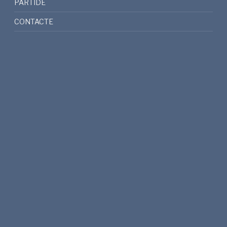
PARTIDE
CONTACTE