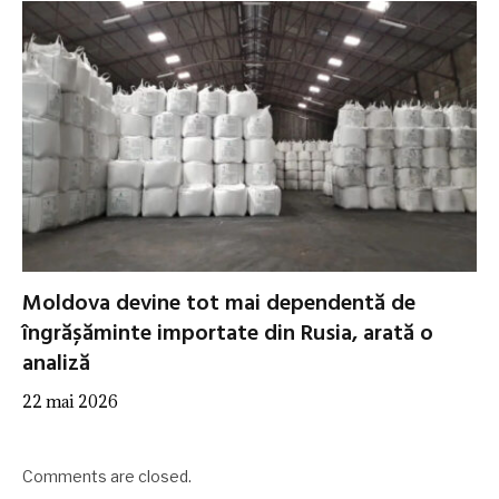
Moldova devine tot mai dependentă de
îngrășăminte importate din Rusia, arată o
analiză
22 mai 2026
Comments are closed.