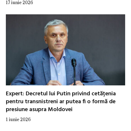
17 iunie 2026
Expert: Decretul lui Putin privind cetățenia
pentru transnistreni ar putea fi o formă de
presiune asupra Moldovei
1 iunie 2026