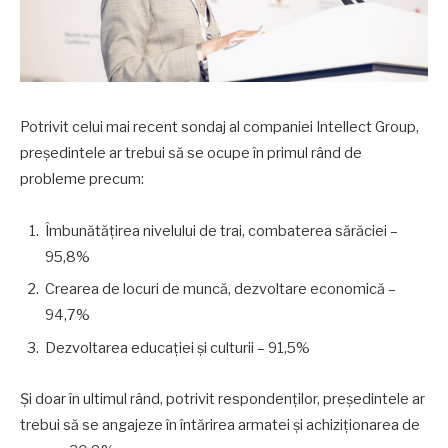
Potrivit celui mai recent sondaj al companiei Intellect Group,
președintele ar trebui să se ocupe în primul rând de
probleme precum:
Îmbunătățirea nivelului de trai, combaterea sărăciei –
95,8%
Crearea de locuri de muncă, dezvoltare economică –
94,7%
Dezvoltarea educației și culturii – 91,5%
Și doar în ultimul rând, potrivit respondenților, președintele ar
trebui să se angajeze în întărirea armatei și achiziționarea de