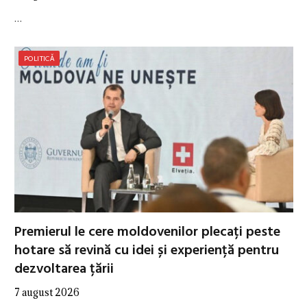
…
POLITICĂ
Premierul le cere moldovenilor plecați peste
hotare să revină cu idei și experiență pentru
dezvoltarea țării
7 august 2026