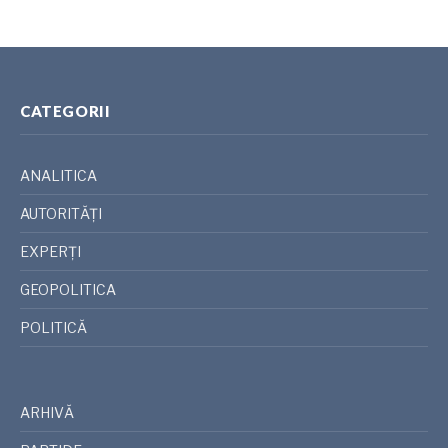
CATEGORII
ANALITICA
AUTORITĂȚI
EXPERȚI
GEOPOLITICA
POLITICĂ
ARHIVĂ