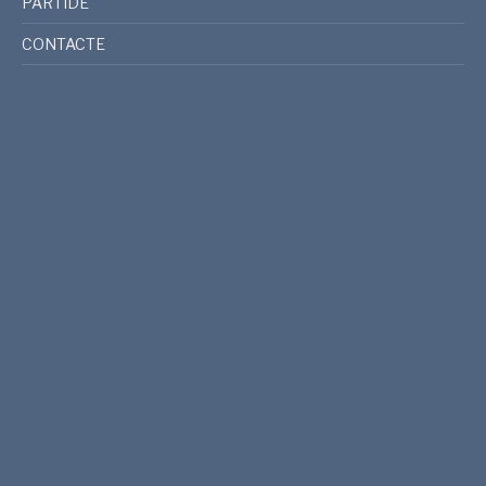
PARTIDE
CONTACTE