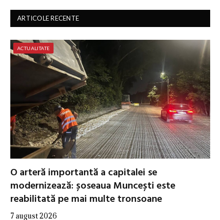
ARTICOLE RECENTE
ACTUALITATE
O arteră importantă a capitalei se
modernizează: șoseaua Muncești este
reabilitată pe mai multe tronsoane
7 august 2026