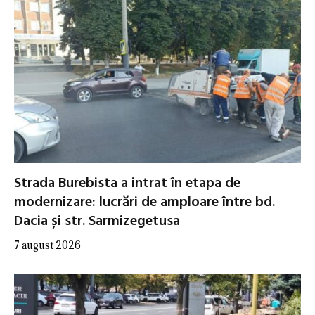
Strada Burebista a intrat în etapa de
modernizare: lucrări de amploare între bd.
Dacia și str. Sarmizegetusa
7 august 2026