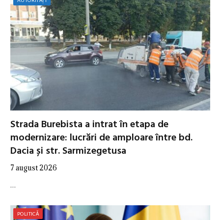
Strada Burebista a intrat în etapa de
modernizare: lucrări de amploare între bd.
Dacia și str. Sarmizegetusa
7 august 2026
…
POLITICĂ