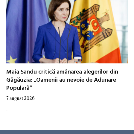
Maia Sandu critică amânarea alegerilor din
Găgăuzia: „Oamenii au nevoie de Adunare
Populară”
7 august 2026
…