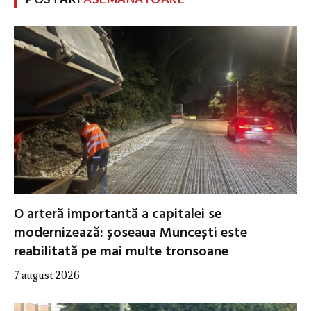
O arteră importantă a capitalei se
modernizează: șoseaua Muncești este
reabilitată pe mai multe tronsoane
7 august 2026