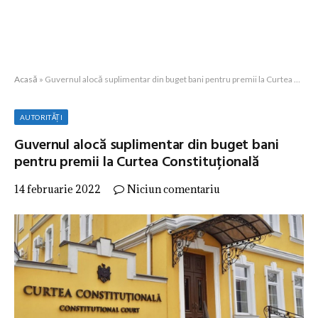
Acasă
»
Guvernul alocă suplimentar din buget bani pentru premii la Curtea Constituțională
AUTORITĂȚI
Guvernul alocă suplimentar din buget bani
pentru premii la Curtea Constituțională
14 februarie 2022
Niciun comentariu