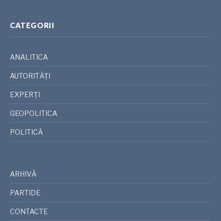
CATEGORII
ANALITICA
AUTORITĂȚI
EXPERȚI
GEOPOLITICA
POLITICĂ
ARHIVĂ
PARTIDE
CONTACTE