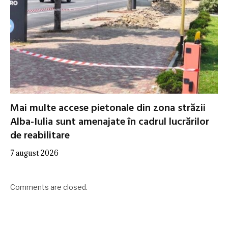
Mai multe accese pietonale din zona străzii
Alba-Iulia sunt amenajate în cadrul lucrărilor
de reabilitare
7 august 2026
Comments are closed.