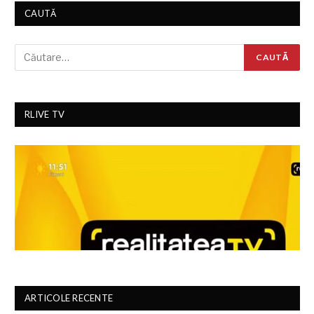
CAUTĂ
RLIVE TV
ARTICOLE RECENTE