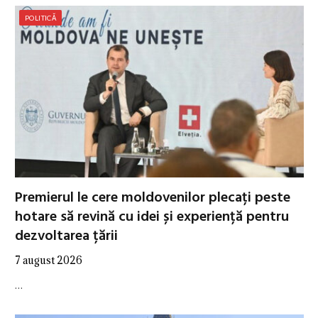
POLITICĂ
Premierul le cere moldovenilor plecați peste
hotare să revină cu idei și experiență pentru
dezvoltarea țării
7 august 2026
…