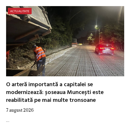
ACTUALITATE
O arteră importantă a capitalei se
modernizează: șoseaua Muncești este
reabilitată pe mai multe tronsoane
7 august 2026
…