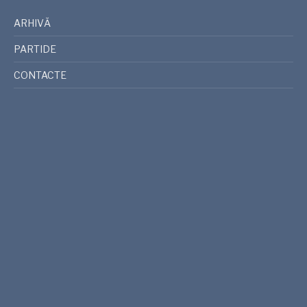
ARHIVĂ
PARTIDE
CONTACTE