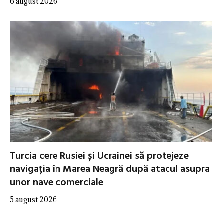
6 august 2026
Turcia cere Rusiei și Ucrainei să protejeze
navigația în Marea Neagră după atacul asupra
unor nave comerciale
5 august 2026