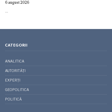
6 august 2026
…
CATEGORII
ANALITICA
AUTORITĂȚI
EXPERȚI
GEOPOLITICA
POLITICĂ