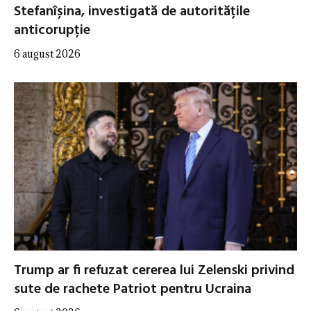
Stefanîșina, investigată de autoritățile
anticorupție
6 august 2026
Trump ar fi refuzat cererea lui Zelenski privind
sute de rachete Patriot pentru Ucraina