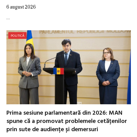
6 august 2026
…
POLITICĂ
Prima sesiune parlamentară din 2026: MAN
spune că a promovat problemele cetățenilor
prin sute de audiențe și demersuri