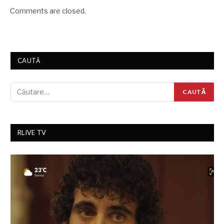
Comments are closed.
CAUTĂ
RLIVE TV