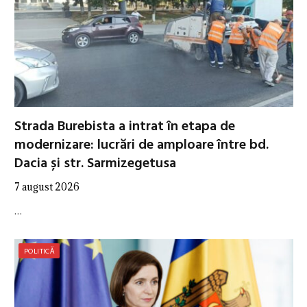
Strada Burebista a intrat în etapa de
modernizare: lucrări de amploare între bd.
Dacia și str. Sarmizegetusa
7 august 2026
…
POLITICĂ