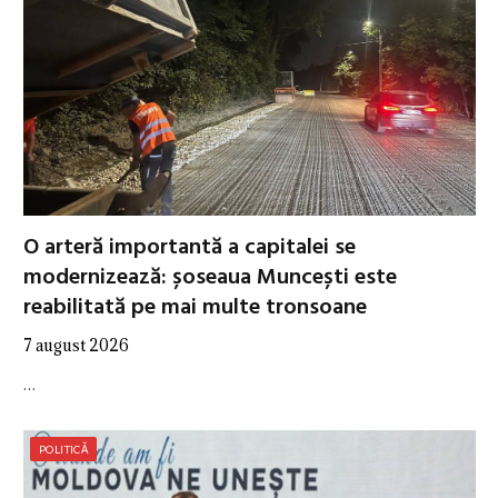
O arteră importantă a capitalei se
modernizează: șoseaua Muncești este
reabilitată pe mai multe tronsoane
7 august 2026
…
POLITICĂ