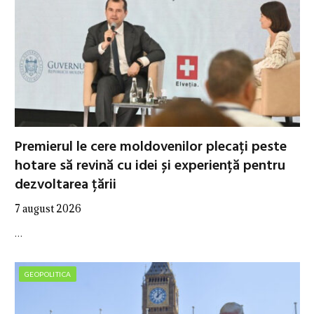
Premierul le cere moldovenilor plecați peste
hotare să revină cu idei și experiență pentru
dezvoltarea țării
7 august 2026
…
GEOPOLITICA