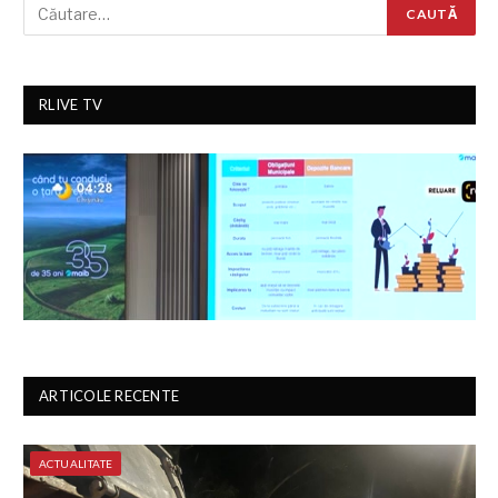
RLIVE TV
ARTICOLE RECENTE
ACTUALITATE