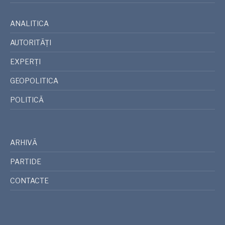
ANALITICA
AUTORITĂȚI
EXPERȚI
GEOPOLITICA
POLITICĂ
ARHIVĂ
PARTIDE
CONTACTE