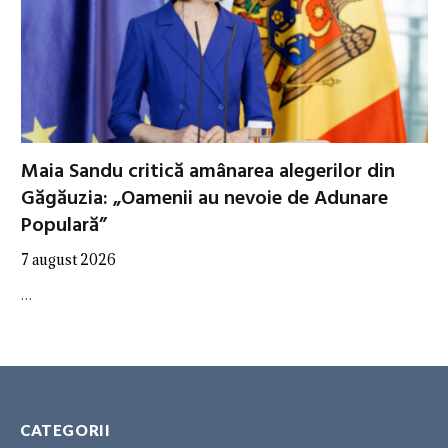
Maia Sandu critică amânarea alegerilor din
Găgăuzia: „Oamenii au nevoie de Adunare
Populară”
7 august 2026
…
CATEGORII