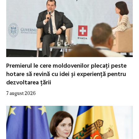
Premierul le cere moldovenilor plecați peste
hotare să revină cu idei și experiență pentru
dezvoltarea țării
7 august 2026