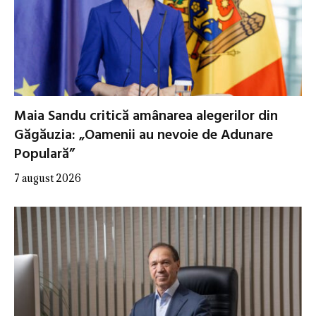
Maia Sandu critică amânarea alegerilor din
Găgăuzia: „Oamenii au nevoie de Adunare
Populară”
7 august 2026