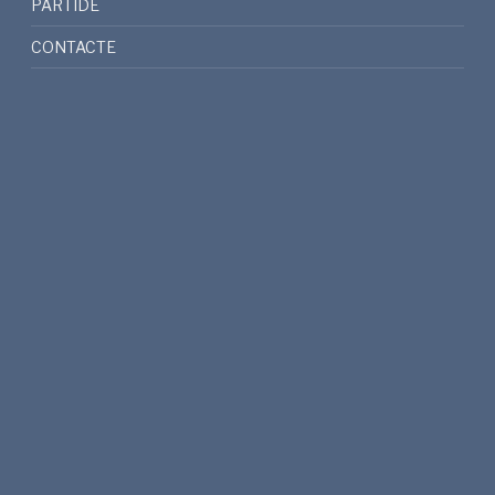
PARTIDE
CONTACTE