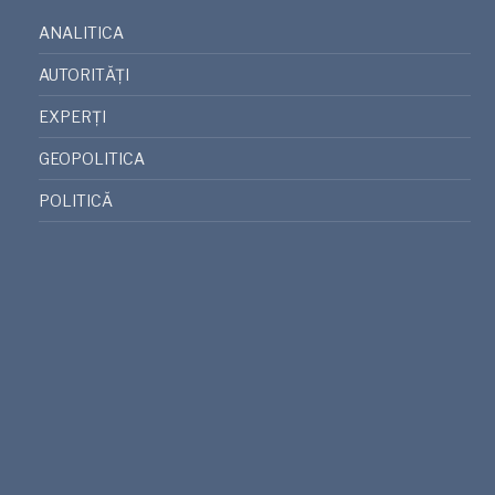
ANALITICA
AUTORITĂȚI
EXPERȚI
GEOPOLITICA
POLITICĂ