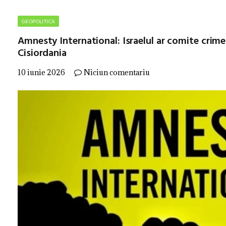
GEOPOLITICA
Amnesty International: Israelul ar comite crime
Cisiordania
10 iunie 2026
Niciun comentariu