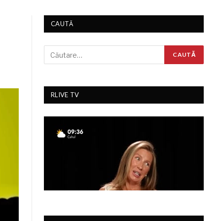
CAUTĂ
RLIVE TV