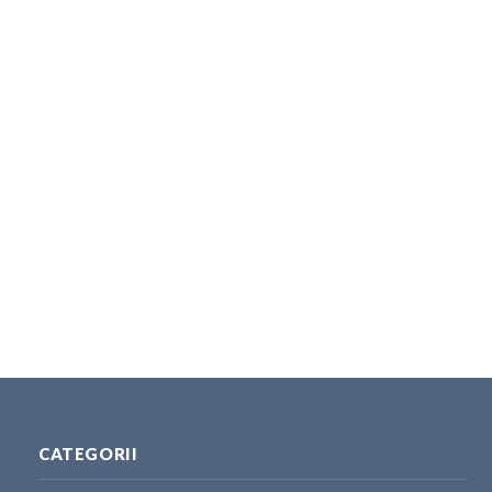
CATEGORII