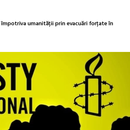
 împotriva umanității prin evacuări forțate în