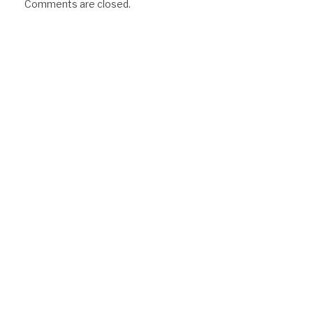
Comments are closed.