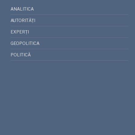
ANALITICA
AUTORITĂȚI
EXPERȚI
GEOPOLITICA
POLITICĂ