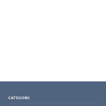
CATEGORII