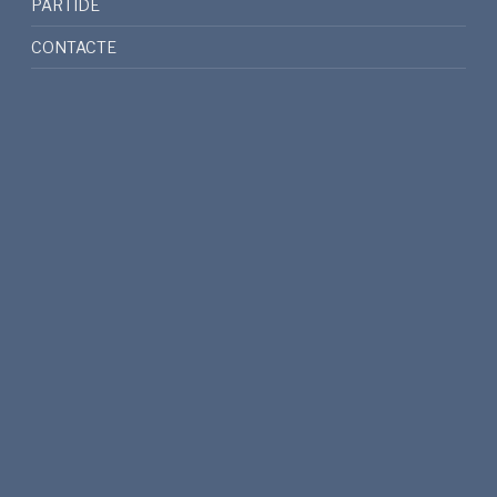
PARTIDE
CONTACTE