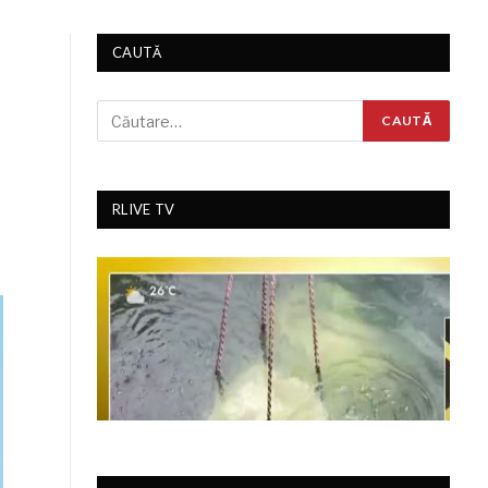
CAUTĂ
RLIVE TV